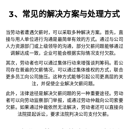
3、常见的解决方案与处理方式
当劳动者遭遇欠薪时，可以采取多种解决方案。首先，直
接与用人单位进行沟通是最简单有效的方式。通过与公司
人力资源部门或上级领导的沟通，部分欠薪问题能够通过
调解达成一致，企业可能会根据实际情况支付欠款。
其次，劳动者也可以通过集体行动来增强谈判筹码。若公
司存在普遍的欠薪情况，可以通过集体维权的方式，联合
更多员工向公司施压。这种方式能够引起公司更高层的关
注，并促使企业解决欠薪问题。
此外，法律途径是解决欠薪问题的另一种重要途径。劳动
者可以向劳动监察部门举报，或通过劳动仲裁向公司索要
欠薪。如果通过仲裁依然无法解决，劳动者还可以直接向
法院提起诉讼，要求法院判决公司支付欠薪。