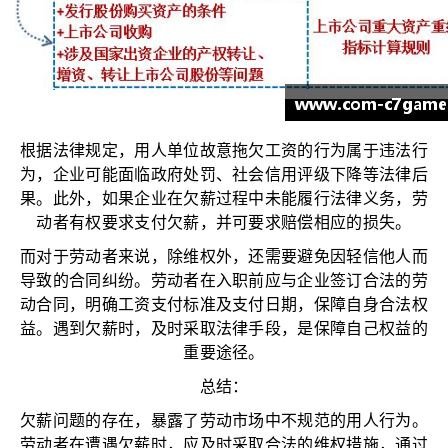
根据法律规定，用人单位故意拖欠工资的行为属于违法行
为，企业可能面临政府处罚、社会信用评级下降等法律后
果。此外，如果企业在欠薪过程中未能履行法律义务，劳
动者有权要求支付欠薪，并可要求赔偿相应的损失。
而对于劳动者来说，除维权外，还需要避免因轻信他人而
导致的合同纠纷。劳动者在入职前应与企业签订合法的劳
动合同，明确工资支付标准及支付日期，保障自身合法权
益。遇到欠薪时，及时采取法律手段，是保障自己权益的
重要途径。
总结：
欠薪问题的存在，暴露了劳动市场中不规范的用人行为。
劳动者在遭遇欠薪时，应及时采取合法的维权措施，通过