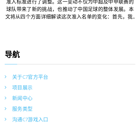
准入标准进行了调整。这一变动不仅为中超及中甲联赛的
球队带来了新的挑战，也推动了中国足球的整体发展。本
文将从四个方面详细解读这次准入名单的变化：首先，我...
导航
关于C7官方平台
项目展示
新闻中心
服务类型
沟通C7游戏入口