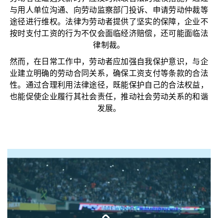
与用人单位沟通、向劳动监察部门投诉、申请劳动仲裁等
途径进行维权。法律为劳动者提供了坚实的保障，企业不
按时支付工资的行为不仅会面临经济赔偿，还可能面临法
律制裁。
然而，在日常工作中，劳动者应加强自我保护意识，与企
业建立明确的劳动合同关系，确保工资支付等条款的合法
性。通过合理利用法律途径，既能保护自己的合法权益，
也能促使企业履行其社会责任，推动社会劳动关系的和谐
发展。