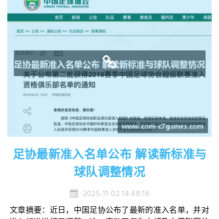
足协最新准入名单公布 解读新标准与
球队调整情况
2025-11-02 14:48:16
文章摘要：近日，中国足协公布了最新的准入名单，并对