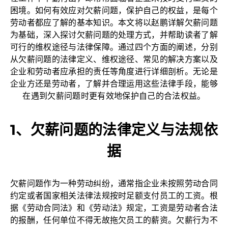
困境。如何有效应对欠薪问题，保护自己的权益，是每个
劳动者都应了解的基本知识。本文将以赵鹏详解欠薪问题
为基础，深入探讨欠薪问题的处理方式，并帮助读者了解
可行的维权途径与法律保障。通过四个方面的阐述，分别
从欠薪问题的法律定义、维权途径、常见的解决方案以及
企业和劳动者应承担的责任等角度进行详细剖析。无论是
企业方还是劳动者，了解并合理运用这些法律手段，能够
在遇到欠薪问题时更有效地保护自己的合法权益。
1、欠薪问题的法律定义与法规依
据
欠薪问题作为一种劳动纠纷，通常指企业未按照劳动合同
约定或者国家相关法律法规按时足额支付员工的工资。根
据《劳动合同法》和《劳动法》规定，工资是劳动者合法
的报酬，任何单位不得无故拖欠员工的薪资。欠薪行为不