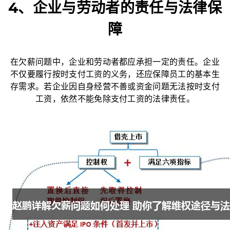
4、企业与劳动者的责任与法律保
障
在欠薪问题中，企业和劳动者都应承担一定的责任。企业
不仅要履行按时支付工资的义务，还应保障员工的基本生
存需求。若企业因自身经营不善或资金问题无法按时支付
工资，依然不能免除支付工资的法律责任。