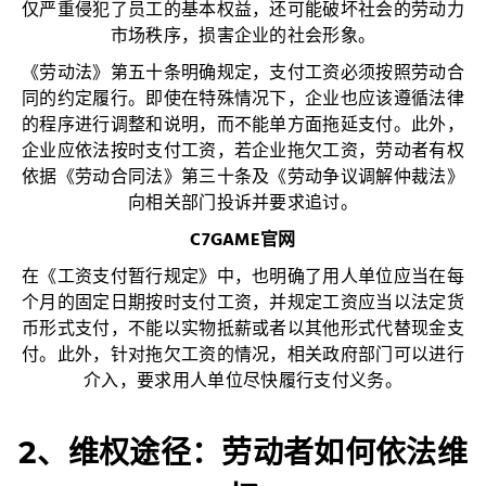
仅严重侵犯了员工的基本权益，还可能破坏社会的劳动力
市场秩序，损害企业的社会形象。
《劳动法》第五十条明确规定，支付工资必须按照劳动合
同的约定履行。即使在特殊情况下，企业也应该遵循法律
的程序进行调整和说明，而不能单方面拖延支付。此外，
企业应依法按时支付工资，若企业拖欠工资，劳动者有权
依据《劳动合同法》第三十条及《劳动争议调解仲裁法》
向相关部门投诉并要求追讨。
C7GAME官网
在《工资支付暂行规定》中，也明确了用人单位应当在每
个月的固定日期按时支付工资，并规定工资应当以法定货
币形式支付，不能以实物抵薪或者以其他形式代替现金支
付。此外，针对拖欠工资的情况，相关政府部门可以进行
介入，要求用人单位尽快履行支付义务。
2、维权途径：劳动者如何依法维