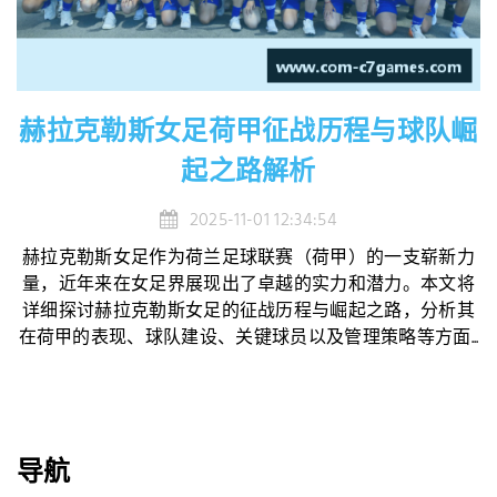
赫拉克勒斯女足荷甲征战历程与球队崛
起之路解析
2025-11-01 12:34:54
赫拉克勒斯女足作为荷兰足球联赛（荷甲）的一支崭新力
量，近年来在女足界展现出了卓越的实力和潜力。本文将
详细探讨赫拉克勒斯女足的征战历程与崛起之路，分析其
在荷甲的表现、球队建设、关键球员以及管理策略等方面...
导航