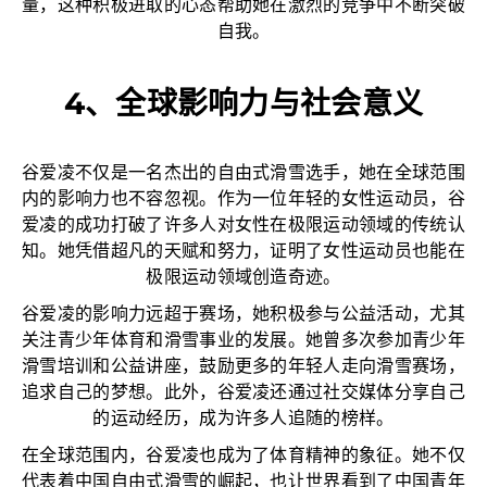
量，这种积极进取的心态帮助她在激烈的竞争中不断突破
自我。
4、全球影响力与社会意义
谷爱凌不仅是一名杰出的自由式滑雪选手，她在全球范围
内的影响力也不容忽视。作为一位年轻的女性运动员，谷
爱凌的成功打破了许多人对女性在极限运动领域的传统认
知。她凭借超凡的天赋和努力，证明了女性运动员也能在
极限运动领域创造奇迹。
谷爱凌的影响力远超于赛场，她积极参与公益活动，尤其
关注青少年体育和滑雪事业的发展。她曾多次参加青少年
滑雪培训和公益讲座，鼓励更多的年轻人走向滑雪赛场，
追求自己的梦想。此外，谷爱凌还通过社交媒体分享自己
的运动经历，成为许多人追随的榜样。
在全球范围内，谷爱凌也成为了体育精神的象征。她不仅
代表着中国自由式滑雪的崛起，也让世界看到了中国青年