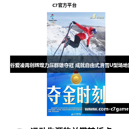
C7官方平台