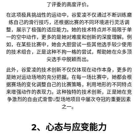
了评委的高度评价。
在这项极具挑战性的运动中，谷爱凌不仅通过不断训练磨
练自己的滑行技巧，还根据比赛的不同环境进行灵活调
整，展示了极强的适应能力。她的技术特点并不局限于单
一的空中动作，更多的是她对难度和创新的深度理解。例
如，在某些比赛中，她会大胆尝试一些其他选手较少使用
的技术组合，正是这种不拘一格的尝试，帮助她在众多顶
尖选手中脱颖而出。
此外，谷爱凌的技术创新不仅仅体现在动作本身，更多的
是她对运动场地的充分把握。在每一场比赛中，她都会根
据赛场的变化调整自己的比赛策略，利用地形的不同特点
来增强动作的表现力。这种独特的技术创新，正是她在竞
争激烈的自由式滑雪U型场地项目中屡次夺冠的重要因素
之一。
2、心态与应变能力