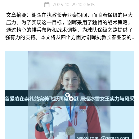
2025-10-29 10:26:15
文章摘要：谢晖在执教长春亚泰期间，面临着保级的巨大
压力。为了实现这一目标，谢晖采用了独特的战术策略，
通过精心的排兵布阵和战术调整，为球队保级之路提供了
强有力的支持。本文将从四个方面对谢晖执教长春亚泰的...