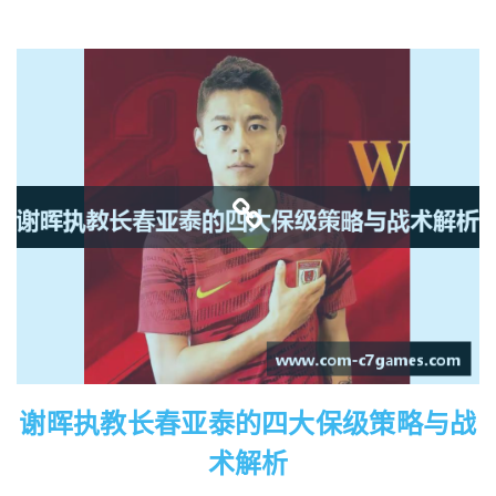
谢晖执教长春亚泰的四大保级策略与战
术解析