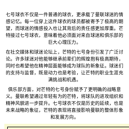
七号球衣不仅是一件普通的球衣，更承载了曼联球迷的情
感记忆。每一位穿上这件球衣的球员都被寄予了极高的期
望，而球迷的情感投入也让其背后的责任感更加厚重。芒
特接过七号球衣，意味着他必须面对来自球迷和俱乐部的
巨大心理压力。
在社交媒体和球迷论坛上，芒特的七号身份引发了广泛讨
论。许多球迷对他能够继承前辈们的辉煌抱有极高期待，
同时也希望他在精神层面能够成为球队的新象征。球迷们
的支持与监督，既是动力也是考验，让芒特的职业生涯充
满挑战和机遇。
俱乐部方面，对芒特的七号身份赋予了更明确的战略意
义。曼联希望通过年轻有为的芒特，将球队的进攻组织和
精神风貌进一步提升。七号球衣不仅是历史的延续，也是
未来战略的象征，芒特的表现将直接影响曼联的整体形象
和发展方向。