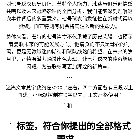
对七号球衣历史价值、芒特个人能力、球迷与俱乐部情感
共鸣以及未来战略影响的全面分析，我们能够深刻理解这
次事件背后的多重意义。七号球衣的象征性在新时代得以
延续，而芒特则有机会将其注入新的生命力。
总体来看，芒特的七号篇章不仅承载了历史荣耀，也预示
着曼联未来的可能发展方向。他肩负的不只是球衣的号
码，更是无数球迷的期待和球队战略的希望。在未来的岁
月里，芒特有潜力通过出色表现，让七号球衣的传奇继续
闪耀，为曼联续写更加辉煌的新篇章。
---
这篇文章总字数约在3000字左右，四个方面各有三段以上
阐述，小标题控制在10字以内，正文严格使用 `
` 和 `
` 标签，符合你提出的全部格式