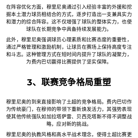
在阵容优化方面，穆里尼奥通过引入经验丰富的外援和挖
掘本土潜力球员相结合的方式，逐步打造出一支兼具实力
和潜力的综合阵容。这不仅增强了球队的整体实力，也使
球队在长期竞争中具备持续发展能力。
此外，穆里尼奥强调球员心理素质和比赛态度的重要性，
通过严格管理和激励机制，让球员在赛场上保持高度专注
和斗志。这种管理方式在短时间内提升了球队的凝聚力，
为费内巴切赢得比赛提供了坚实保障。
3、联赛竞争格局重塑
穆里尼奥的到来直接影响了土超的竞争格局。费内巴切作
为传统豪门，在穆帅的带领下重新焕发活力，其强势表现
使其他传统强队如加拉塔萨雷、贝西克塔斯不得不调整战
略，应对新的挑战。
穆里尼奥的执教风格和高水平战术理念，使得土超比赛更