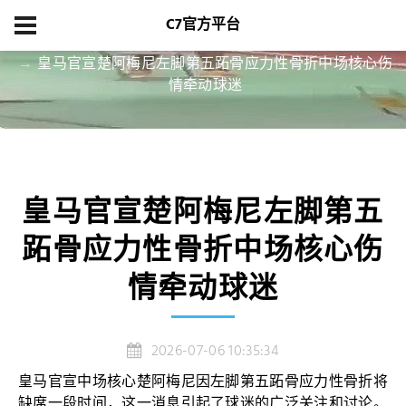
C7官方平台
首页
项目展示
皇马官宣楚阿梅尼左脚第五跖骨应力性骨折中场核心伤
情牵动球迷
皇马官宣楚阿梅尼左脚第五
跖骨应力性骨折中场核心伤
情牵动球迷
2026-07-06 10:35:34
皇马官宣中场核心楚阿梅尼因左脚第五跖骨应力性骨折将
缺席一段时间，这一消息引起了球迷的广泛关注和讨论。