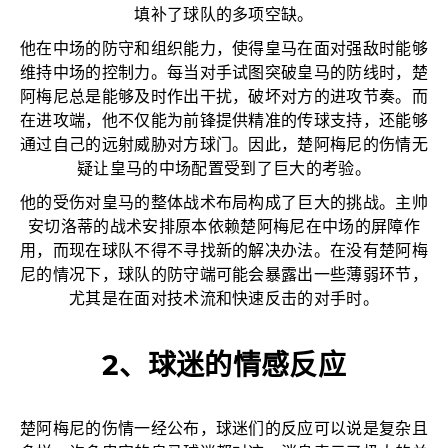
填补了球队的多项空缺。
他在中场的防守和组织能力，使得皇马在面对强敌时能够
维持中场的控制力。每当对手试图突破皇马的防线时，楚
阿梅尼总是能够及时作出干扰，破坏对方的进攻节奏。而
在进攻端，他不仅能为前锋提供精准的传球支持，还能够
通过自己的远射威胁对方球门。因此，楚阿梅尼的伤情无
疑让皇马的中场配置受到了巨大的考验。
他的受伤对皇马的整体战术布局构成了巨大的挑战。主帅
安切洛蒂的战术安排原本依赖楚阿梅尼在中场的屏障作
用，而现在球队不得不寻找新的解决办法。在没有楚阿梅
尼的情况下，球队的防守端可能会暴露出一些薄弱环节，
尤其是在面对技术流和快速反击的对手时。
2、球迷的情感反应
楚阿梅尼的伤情一经公布，球迷们的反应可以说是复杂且