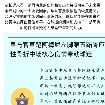
从长远来看，楚阿梅尼的伤情和复出也将成为皇马未来赛
季规划中的一个重要因素。球队需要根据他的恢复情况，
合理安排他的出场时间和训练强度，确保他能够在未来的
比赛中发挥出最佳水平。在球迷的期待和支持下，楚阿梅
尼的复出无疑将为皇马带来新的动力。