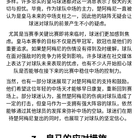
多样。许多忠实的皇马球迷都对这一消息表示了极大的关
切与担忧。毕竟，作为球队中场的主力，楚阿梅尼一直被
认为是皇马未来的中场支柱之一，因此他的缺阵无疑会让
球迷对球队的前景产生不小的疑虑。
尤其是当赛季关键比赛即将来临时，球迷们更加感到焦
虑。皇马本赛季的目标不仅是西甲冠军，欧冠也是他们的
重要追求。如果楚阿梅尼的伤情没有得到及时缓解，球队
在面对强敌时的竞争力将受到影响。许多球迷在社交媒体
上表达了对球队未来表现的忧虑，也有不少人开始担心球
队是否能够在接下来的比赛中稳住中场的控制力。
当然，也有一部分球迷展现了对楚阿梅尼的支持和鼓励。
他们希望这位年轻的中场天才能够早日康复，重新回到赛
场上。部分球迷认为，虽然楚阿梅尼的伤病对球队造成了
一定的打击，但皇马作为一支拥有强大阵容的球队，依然
能够通过其他球员的发挥来弥补中场的空缺。球迷们在期
待楚阿梅尼复出的同时，也展现了对球队的坚定信心。