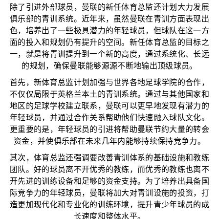
除了引进外部球员，曼联的新任体育总监还计划大力发展
俱乐部的青训系统。近年来，虽然曼联在青训方面表现出
色，培养出了一些极具潜力的年轻球员，但球队在这一方
面的投入和规划仍有提升的空间。新任体育总监的目标之
一，就是将青训提升到一个新的高度，通过系统化、长远
的规划，确保曼联能够源源不断地输出顶级球员。
首先，新体育总监计划加强与世界各地足球学院的合作，
不仅仅局限于英格兰本土的青训系统。通过与其他国家和
地区的足球学校建立联系，曼联可以更早地发现有潜力的
年轻球员，并通过合作关系帮助他们快速融入球队文化。
更重要的是，年轻球员的引进将帮助曼联节约大量的转会
资金，并使俱乐部在未来几年内能够持续保持竞争力。
其次，体育总监还强调要改善青训体系的基础设施和教练
团队。好的球员离不开优秀的教练，而优秀的教练也离不
开先进的训练设备和足够的资金支持。为了培养出具备国
际竞争力的年轻球员，曼联将加大对青训设施的投资，打
造更加现代化和专业化的训练环境，提升青少年球员的成
长速度和整体水平。