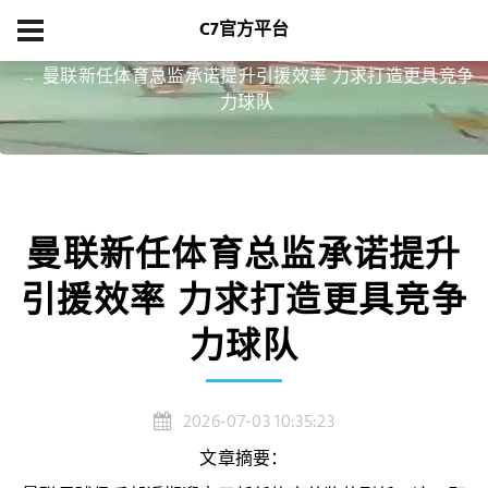
C7官方平台
首页
项目展示
曼联新任体育总监承诺提升引援效率 力求打造更具竞争
力球队
曼联新任体育总监承诺提升
引援效率 力求打造更具竞争
力球队
2026-07-03 10:35:23
文章摘要：