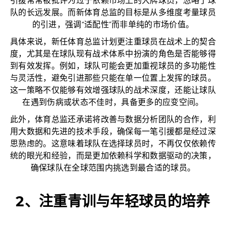
引援常常被批评为过于依赖市场上的大牌球员，忽略了球
队的长远发展。而新体育总监的目标是从多维度考量球员
的引进，强调“适配性”而非单纯的市场价值。
具体来说，新任体育总监计划更注重球员在战术上的契合
度，尤其是在球队现有战术体系中扮演的角色是否能够得
到有效发挥。例如，球队可能会更加重视球员的多功能性
与灵活性，避免引进那些只能在单一位置上发挥的球员。
这一策略不仅能够有效增强球队的战术深度，还能让球队
在遇到伤病或状态不佳时，具备更多的应变空间。
此外，体育总监还承诺将改善与数据分析团队的合作，利
用大数据和先进的技术手段，确保每一笔引援都是经过深
思熟虑的。这意味着球队在选择球员时，不再仅仅依赖传
统的眼光和经验，而是更加依赖科学和数据驱动的决策，
确保球队在全球范围内挑选到最合适的球员。
2、注重青训与年轻球员的培养