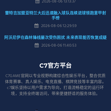
2026-08-06 13:13:37
雷特吉加盟亚特兰大后迅速融入球队连续进球领跑意甲射
手榜
2026-08-06 12:29:59
阿沃尼伊在森林锋线屡次受伤困扰 未来表现能否恢复成疑
2026-08-06 11:40:53
C7官方平台
C7GAME官网以专业视野构建综合性娱乐平台，整合优质
体育赛事、真人娱乐、电竞直播、棋牌竞技等丰富内容。
c7娱乐坚持以用户需求为导向，打造流畅稳定的运行环
境，支持全终端访问，带来便捷舒适的服务体验。