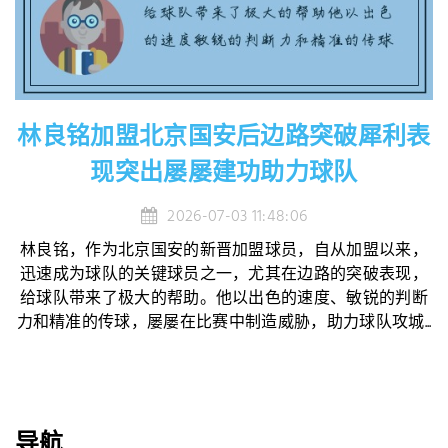
林良铭加盟北京国安后边路突破犀利表
现突出屡屡建功助力球队
2026-07-03 11:48:06
林良铭，作为北京国安的新晋加盟球员，自从加盟以来，
迅速成为球队的关键球员之一，尤其在边路的突破表现，
给球队带来了极大的帮助。他以出色的速度、敏锐的判断
力和精准的传球，屡屡在比赛中制造威胁，助力球队攻城...
导航