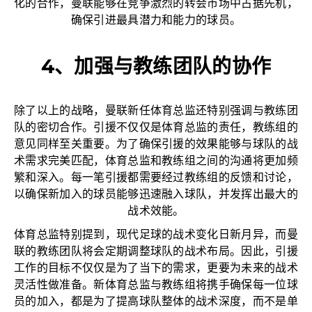
化的合作，曼联能够在竞争激烈的转会市场中占据先机，
确保引进最具潜力和能力的球员。
4、加强与教练团队的协作
除了以上的战略，曼联新任体育总监还特别强调与教练团
队的密切合作。引援不仅仅是体育总监的责任，教练组的
意见同样至关重要。为了确保引援的效果能够与球队的战
术需求完美匹配，体育总监和教练组之间的沟通将更加频
繁和深入。每一笔引援都需要经过教练组的反馈和讨论，
以确保新加入的球员能够迅速融入球队，并发挥出最大的
战术效能。
体育总监特别提到，现代足球的战术变化日新月异，而曼
联的教练团队将会定期调整球队的战术布局。因此，引援
工作的目标不仅仅是为了当下的需求，更要为未来的战术
灵活性做准备。新体育总监与教练组将携手确保每一位球
员的加入，都是为了提高球队整体的战术深度，而不是单