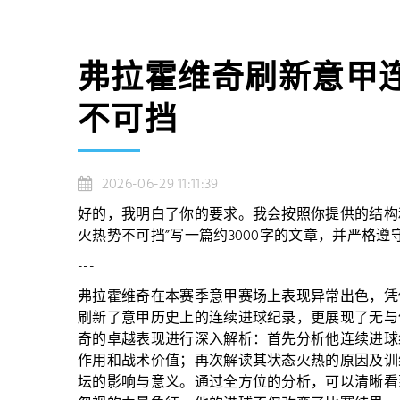
弗拉霍维奇刷新意甲
不可挡
2026-06-29 11:11:39
好的，我明白了你的要求。我会按照你提供的结构
火热势不可挡”写一篇约3000字的文章，并严格
---
弗拉霍维奇在本赛季意甲赛场上表现异常出色，凭
刷新了意甲历史上的连续进球纪录，更展现了无与
奇的卓越表现进行深入解析：首先分析他连续进球
作用和战术价值；再次解读其状态火热的原因及训
坛的影响与意义。通过全方位的分析，可以清晰看