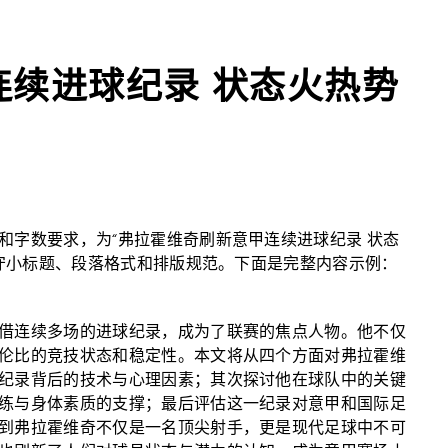
连续进球纪录 状态火热势
和字数要求，为“弗拉霍维奇刷新意甲连续进球纪录 状态
遵守小标题、段落格式和排版规范。下面是完整内容示例：
借连续多场的进球纪录，成为了联赛的焦点人物。他不仅
伦比的竞技状态和稳定性。本文将从四个方面对弗拉霍维
纪录背后的技术与心理因素；其次探讨他在球队中的关键
练与身体素质的支撑；最后评估这一纪录对意甲和国际足
到弗拉霍维奇不仅是一名顶尖射手，更是现代足球中不可