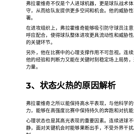
弗拉霍维奇不仅是个人进球机器，更是球队战术体
守，从而给队友提供更多空间和机会。他的威胁性
署。
在进攻组织上，弗拉霍维奇能够吸引防守球员注意
呼应配合，使得球队整体进攻更具流动性和威胁性
的关键环节。
另外，他在比赛中的心理支撑作用不可忽视。连续
他的经验和判断力又能在关键时刻稳定场上局势，
力量。
3、状态火热的原因解析
弗拉霍维奇之所以能保持高水平表现，与他科学的
力，能够在高强度比赛中保持持久的奔跑和对抗能
心理状态也是其高光表现的重要因素。连续进球不
静，面对关键机会时能够果断出手，不受外界干扰