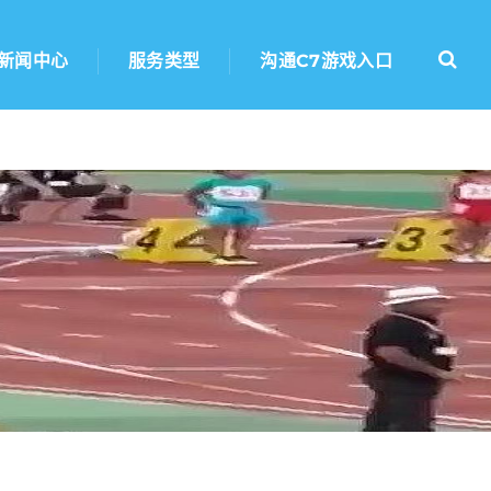
新闻中心
服务类型
沟通C7游戏入口