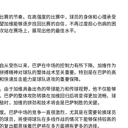
比赛的节奏。在高强度的比赛中，球员的身体和心理承受
望加维能够逐步找回比赛的自信，不再过度担心伤病的困
次站在赛场上，展现出他的最佳水平。
自从受伤以来，巴萨在中场的控制力有所下降。加维作为
拼搏精神对球队的整体战术至关重要。特别是在巴萨的高
和快速反击能力是球队进攻的重要保障。
。由于加维具备出色的带球能力和传球视野，他不仅能够
。巴萨的整体攻防转换在加维回归后将变得更加流畅，球
敌时，加维的拼劲和技术将会是巴萨制胜的关键。
度。巴萨中场的竞争一直很激烈，尤其是在需要轮换球员
的球员，将使得球队在多线作战的情况下能够保持较高的
的复出都意味着巴萨将在多方面拥有更多的选择。