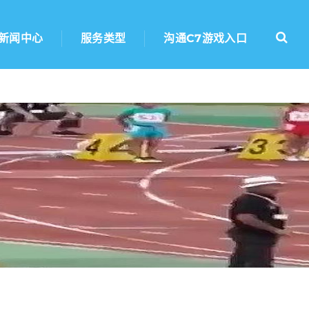
新闻中心
服务类型
沟通C7游戏入口