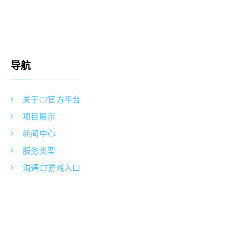
导航
关于C7官方平台
项目展示
新闻中心
服务类型
沟通C7游戏入口