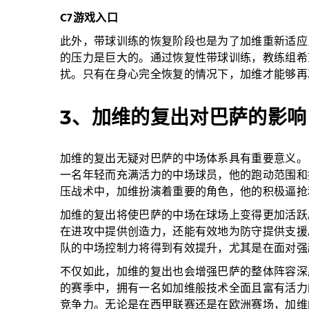
C7游戏入口
此外，带球训练的恢复阶段也是为了加维重新适应
的压力是巨大的。通过恢复性带球训练，教练组希
扰。只有在身心完全恢复的情况下，加维才能够再
3、加维的复出对巴萨的影响
加维的复出无疑对巴萨的中场体系具有重要意义。
一名年轻而充满活力的中场球员，他的跑动范围和
压战术中，加维扮演着重要的角色，他的积极逼抢
加维的复出将使巴萨的中场在球场上变得更加活跃
在进攻中提供创造力，还能有效地为防守提供支援
队的中场控制力将得到有效提升，尤其是在面对强
不仅如此，加维的复出也会增强巴萨的整体阵容深
的赛季中，拥有一名如加维般技术全面且富有活力
竞争力。无论是在西甲联赛还是在欧洲赛场，加维