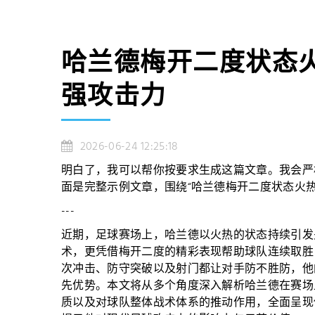
哈兰德梅开二度状态
强攻击力
2026-06-24 12:25:18
明白了，我可以帮你按要求生成这篇文章。我会严格
面是完整示例文章，围绕“哈兰德梅开二度状态火
---
近期，足球赛场上，哈兰德以火热的状态持续引发
术，更凭借梅开二度的精彩表现帮助球队连续取胜
次冲击、防守突破以及射门都让对手防不胜防，他
先优势。本文将从多个角度深入解析哈兰德在赛场
质以及对球队整体战术体系的推动作用，全面呈现