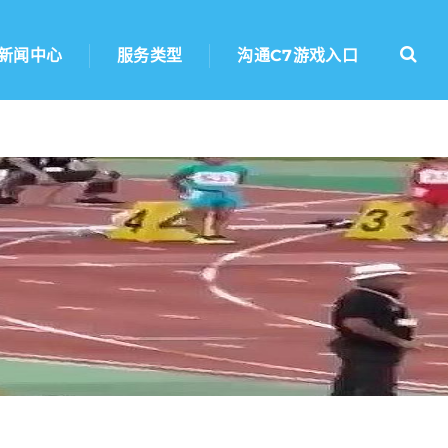
新闻中心
服务类型
沟通C7游戏入口