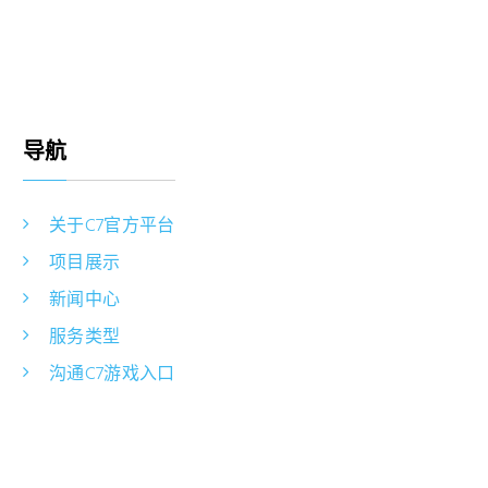
导航
关于C7官方平台
项目展示
新闻中心
服务类型
沟通C7游戏入口