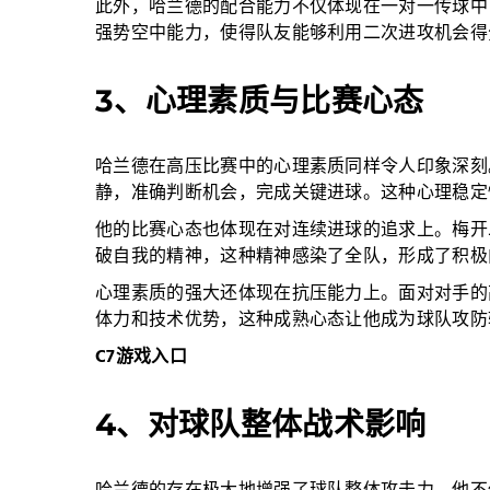
此外，哈兰德的配合能力不仅体现在一对一传球中
强势空中能力，使得队友能够利用二次进攻机会得
3、心理素质与比赛心态
哈兰德在高压比赛中的心理素质同样令人印象深刻
静，准确判断机会，完成关键进球。这种心理稳定
他的比赛心态也体现在对连续进球的追求上。梅开
破自我的精神，这种精神感染了全队，形成了积极
心理素质的强大还体现在抗压能力上。面对对手的
体力和技术优势，这种成熟心态让他成为球队攻防
C7游戏入口
4、对球队整体战术影响