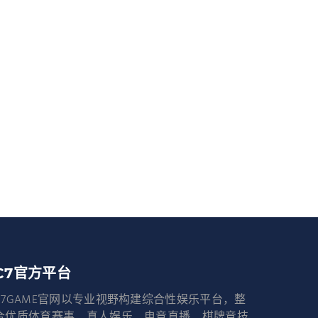
C7官方平台
C7GAME官网以专业视野构建综合性娱乐平台，整
合优质体育赛事、真人娱乐、电竞直播、棋牌竞技