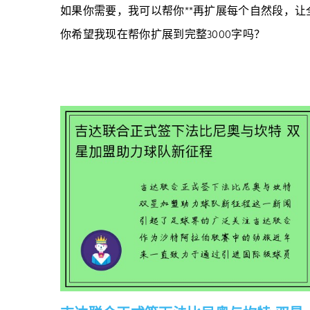
如果你需要，我可以帮你**再扩展每个自然段，让全
你希望我现在帮你扩展到完整3000字吗？