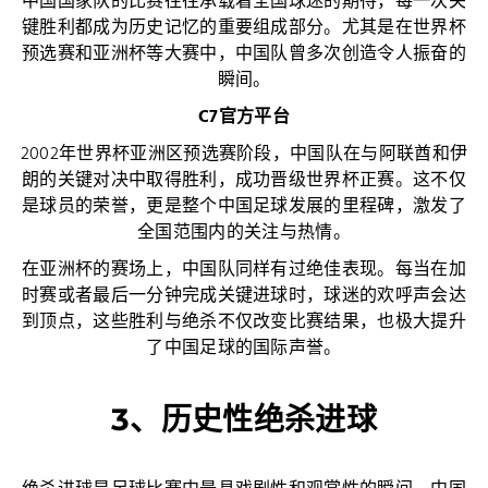
中国国家队的比赛往往承载着全国球迷的期待，每一次关
键胜利都成为历史记忆的重要组成部分。尤其是在世界杯
预选赛和亚洲杯等大赛中，中国队曾多次创造令人振奋的
瞬间。
C7官方平台
2002年世界杯亚洲区预选赛阶段，中国队在与阿联酋和伊
朗的关键对决中取得胜利，成功晋级世界杯正赛。这不仅
是球员的荣誉，更是整个中国足球发展的里程碑，激发了
全国范围内的关注与热情。
在亚洲杯的赛场上，中国队同样有过绝佳表现。每当在加
时赛或者最后一分钟完成关键进球时，球迷的欢呼声会达
到顶点，这些胜利与绝杀不仅改变比赛结果，也极大提升
了中国足球的国际声誉。
3、历史性绝杀进球