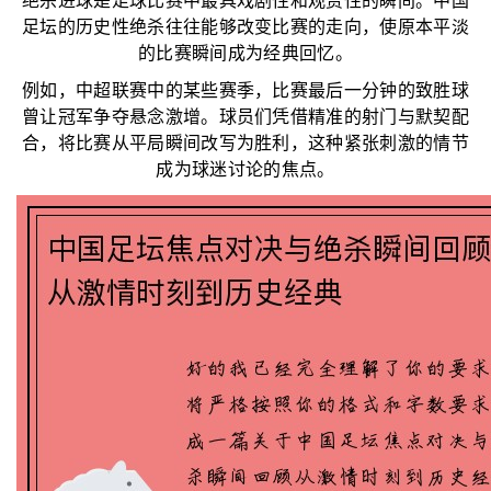
绝杀进球是足球比赛中最具戏剧性和观赏性的瞬间。中国
足坛的历史性绝杀往往能够改变比赛的走向，使原本平淡
的比赛瞬间成为经典回忆。
例如，中超联赛中的某些赛季，比赛最后一分钟的致胜球
曾让冠军争夺悬念激增。球员们凭借精准的射门与默契配
合，将比赛从平局瞬间改写为胜利，这种紧张刺激的情节
成为球迷讨论的焦点。