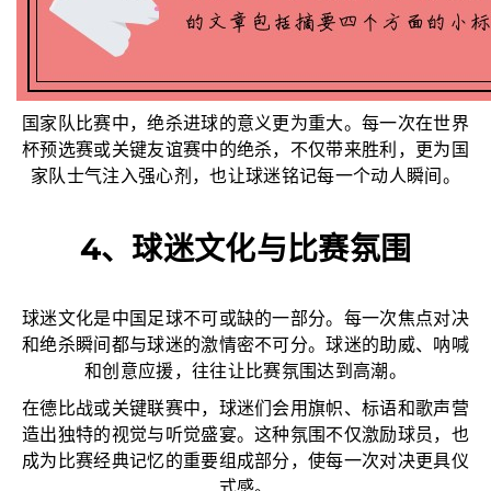
国家队比赛中，绝杀进球的意义更为重大。每一次在世界
杯预选赛或关键友谊赛中的绝杀，不仅带来胜利，更为国
家队士气注入强心剂，也让球迷铭记每一个动人瞬间。
4、球迷文化与比赛氛围
球迷文化是中国足球不可或缺的一部分。每一次焦点对决
和绝杀瞬间都与球迷的激情密不可分。球迷的助威、呐喊
和创意应援，往往让比赛氛围达到高潮。
在德比战或关键联赛中，球迷们会用旗帜、标语和歌声营
造出独特的视觉与听觉盛宴。这种氛围不仅激励球员，也
成为比赛经典记忆的重要组成部分，使每一次对决更具仪
式感。