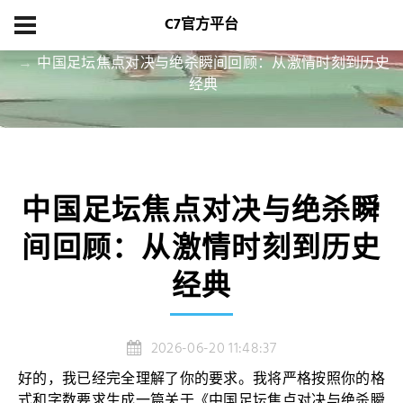
C7官方平台
首页
项目展示
中国足坛焦点对决与绝杀瞬间回顾：从激情时刻到历史
经典
中国足坛焦点对决与绝杀瞬
间回顾：从激情时刻到历史
经典
2026-06-20 11:48:37
好的，我已经完全理解了你的要求。我将严格按照你的格
式和字数要求生成一篇关于《中国足坛焦点对决与绝杀瞬