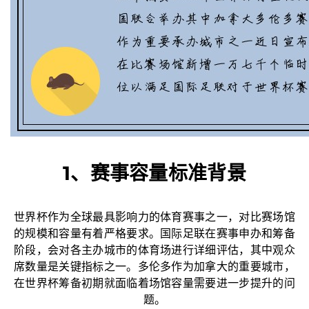
1、赛事容量标准背景
世界杯作为全球最具影响力的体育赛事之一，对比赛场馆
的规模和容量有着严格要求。国际足联在赛事申办和筹备
阶段，会对各主办城市的体育场进行详细评估，其中观众
席数量是关键指标之一。多伦多作为加拿大的重要城市，
在世界杯筹备初期就面临着场馆容量需要进一步提升的问
题。