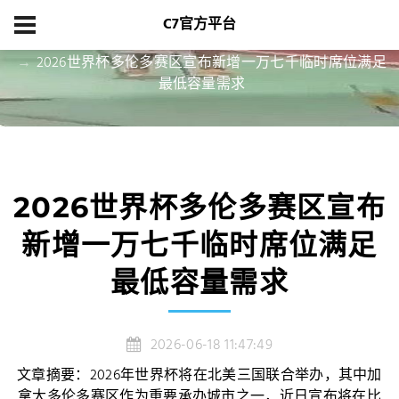
C7官方平台
首页
项目展示
2026世界杯多伦多赛区宣布新增一万七千临时席位满足
最低容量需求
2026世界杯多伦多赛区宣布
新增一万七千临时席位满足
最低容量需求
2026-06-18 11:47:49
文章摘要：2026年世界杯将在北美三国联合举办，其中加
拿大多伦多赛区作为重要承办城市之一，近日宣布将在比