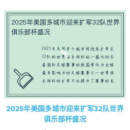
2025年美国多城市迎来扩军32队世界
俱乐部杯盛况