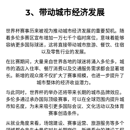
3、带动城市经济发展
世界杯赛事历来被视为推动城市经济发展的重要契机。随
着多伦多赛区宣布增加一万七千个临时席位，意味着能够
容纳更多国际球迷，这将直接带动城市旅游、餐饮、住宿
以及零售行业的发展。
在比赛期间，大量来自世界各地的球迷将涌入多伦多，城
市的酒店入住率、餐厅消费以及交通服务需求都会显著增
长。新增的观众席不仅扩大了赛事规模，也进一步提升了
城市整体的经济收益潜力。
与此同时，世界杯的举办还将带来长期的城市品牌效应。
多伦多通过承办国际顶级赛事，可以在全球范围内提升城
市知名度，为未来吸引更多国际会议、文化活动以及体育
赛事创造条件。
从就业角度来看，场馆建设、赛事运营、旅游服务等多个