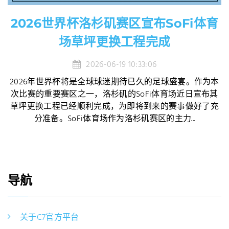
2026世界杯洛杉矶赛区宣布SoFi体育
场草坪更换工程完成
2026-06-19 10:33:06
2026年世界杯将是全球球迷期待已久的足球盛宴。作为本
次比赛的重要赛区之一，洛杉矶的SoFi体育场近日宣布其
草坪更换工程已经顺利完成，为即将到来的赛事做好了充
分准备。SoFi体育场作为洛杉矶赛区的主力...
导航
关于C7官方平台