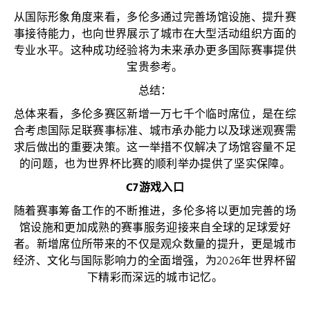
从国际形象角度来看，多伦多通过完善场馆设施、提升赛
事接待能力，也向世界展示了城市在大型活动组织方面的
专业水平。这种成功经验将为未来承办更多国际赛事提供
宝贵参考。
总结：
总体来看，多伦多赛区新增一万七千个临时席位，是在综
合考虑国际足联赛事标准、城市承办能力以及球迷观赛需
求后做出的重要决策。这一举措不仅解决了场馆容量不足
的问题，也为世界杯比赛的顺利举办提供了坚实保障。
C7游戏入口
随着赛事筹备工作的不断推进，多伦多将以更加完善的场
馆设施和更加成熟的赛事服务迎接来自全球的足球爱好
者。新增席位所带来的不仅是观众数量的提升，更是城市
经济、文化与国际影响力的全面增强，为2026年世界杯留
下精彩而深远的城市记忆。