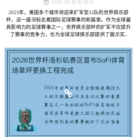
2026-06-18 10:34:13
2025年，美国多个城市将迎来扩军至32队的世界俱乐部
杯，这一盛况标志着国际足球赛事的新篇章。作为全球最
具影响力的足球赛事之一，世界俱乐部杯的扩军不仅提升
了赛事的竞争力，也为全球足球俱乐部提供了展示实...