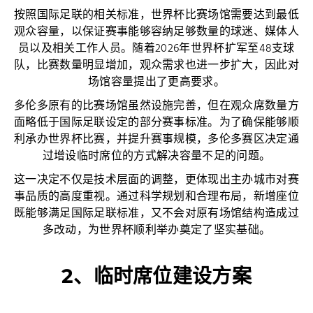
按照国际足联的相关标准，世界杯比赛场馆需要达到最低
观众容量，以保证赛事能够容纳足够数量的球迷、媒体人
员以及相关工作人员。随着2026年世界杯扩军至48支球
队，比赛数量明显增加，观众需求也进一步扩大，因此对
场馆容量提出了更高要求。
多伦多原有的比赛场馆虽然设施完善，但在观众席数量方
面略低于国际足联设定的部分赛事标准。为了确保能够顺
利承办世界杯比赛，并提升赛事规模，多伦多赛区决定通
过增设临时席位的方式解决容量不足的问题。
这一决定不仅是技术层面的调整，更体现出主办城市对赛
事品质的高度重视。通过科学规划和合理布局，新增座位
既能够满足国际足联标准，又不会对原有场馆结构造成过
多改动，为世界杯顺利举办奠定了坚实基础。
2、临时席位建设方案