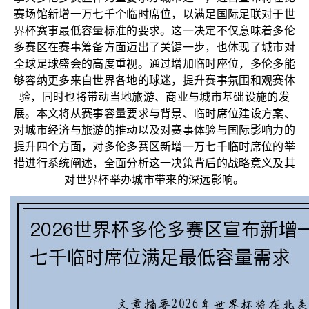
赛场馆新增一万七千个临时席位，以满足国际足联对于世
界杯赛事最低容量标准的要求。这一决定不仅意味着多伦
多赛区在赛事筹备方面迈出了关键一步，也体现了城市对
全球足球盛会的高度重视。通过增加临时座位，多伦多能
够容纳更多来自世界各地的球迷，提升赛事氛围和观赛体
验，同时也将带动当地旅游、商业与城市基础设施的发
展。本文将从赛事容量要求与背景、临时席位建设方案、
对城市经济与旅游的推动以及对赛事体验与国际影响力的
提升四个方面，对多伦多赛区新增一万七千临时席位的举
措进行系统阐述，全面分析这一决策背后的战略意义及其
对世界杯举办城市带来的深远影响。