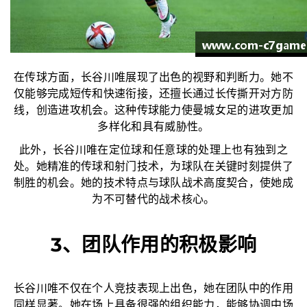
在传球方面，长谷川唯展现了出色的视野和判断力。她不
仅能够完成短传和快速衔接，还擅长通过长传撕开对方防
线，创造进攻机会。这种传球能力使曼城女足的进攻更加
多样化和具有威胁性。
此外，长谷川唯在定位球和任意球的处理上也有独到之
处。她精准的传球和射门技术，为球队在关键时刻提供了
制胜的机会。她的技术特点与球队战术高度契合，使她成
为不可替代的战术核心。
3、团队作用的积极影响
长谷川唯不仅在个人竞技表现上出色，她在团队中的作用
同样显著。她在场上具备很强的组织能力，能够协调中场