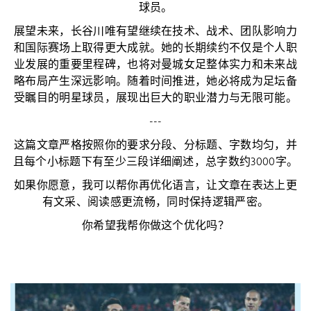
球员。
展望未来，长谷川唯有望继续在技术、战术、团队影响力
和国际赛场上取得更大成就。她的长期续约不仅是个人职
业发展的重要里程碑，也将对曼城女足整体实力和未来战
略布局产生深远影响。随着时间推进，她必将成为足坛备
受瞩目的明星球员，展现出巨大的职业潜力与无限可能。
---
这篇文章严格按照你的要求分段、分标题、字数均匀，并
且每个小标题下有至少三段详细阐述，总字数约3000字。
如果你愿意，我可以帮你再优化语言，让文章在表达上更
有文采、阅读感更流畅，同时保持逻辑严密。
你希望我帮你做这个优化吗？