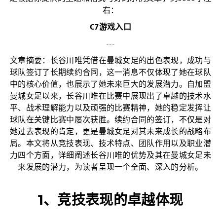
右：
C7游戏入口
---
文章摘要：长谷川唯凭借在曼城女足的出色表现，成功与
球队签订了长期续约合同，这一消息不仅体现了她在球队
中的核心价值，也展示了她未来巨大的发展潜力。自加盟
曼城女足以来，长谷川唯在比赛中展现出了卓越的技术水
平、战术理解能力以及顽强的比赛精神，她的稳定发挥让
球队在关键比赛中屡次获胜。续约合同的签订，不仅是对
她过去表现的肯定，更是曼城女足对其未来成长的战略布
局。本文将从竞技表现、技术特点、团队作用以及职业潜
力四个方面，详细阐述长谷川唯的优势及其在曼城女足未
来发展的潜力，为读者呈现一个全面、深入的分析。
1、竞技表现的卓越体现