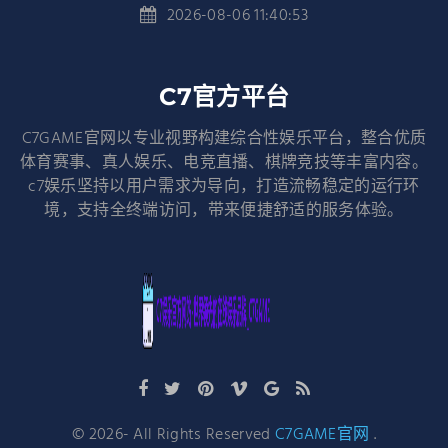
2026-08-06 11:40:53
C7官方平台
C7GAME官网以专业视野构建综合性娱乐平台，整合优质
体育赛事、真人娱乐、电竞直播、棋牌竞技等丰富内容。
c7娱乐坚持以用户需求为导向，打造流畅稳定的运行环
境，支持全终端访问，带来便捷舒适的服务体验。
©
2026
- All Rights Reserved
C7GAME官网
.