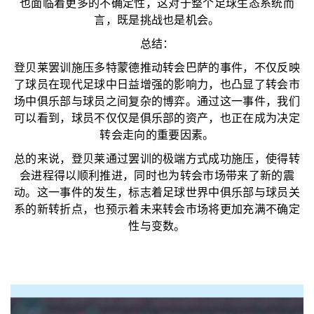
也面临着更多的不确定性，这对于整个足球生态系统而
言，既是挑战也是机会。
总结：
登贝莱罢训施压多特蒙德推动转会巴萨的事件，不仅反映
了球员在现代足球中日益增强的影响力，也凸显了转会市
场中俱乐部与球员之间复杂的博弈。通过这一事件，我们
可以看到，球员不仅仅是俱乐部的资产，也正在成为决定
转会走向的重要因素。
总的来说，登贝莱通过罢训的极端方式成功施压，使得转
会进程得以顺利推进，同时也为转会市场带来了新的震
动。这一事件的发生，标志着足球世界中俱乐部与球员关
系的新转折点，也预示着未来转会市场将更加充满不确定
性与变数。