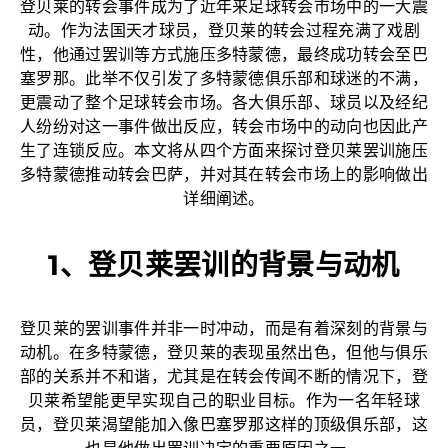
登贝莱的转会事件成为了近年来足球转会市场中的一大震
动。作为法国天才球员，登贝莱的转会过程充满了戏剧
性，他通过罢训等方式施压多特蒙德，最终成功转会至巴
塞罗那。此举不仅引发了多特蒙德俱乐部和球迷的不满，
更震动了整个足球转会市场。各大俱乐部、球员以及经纪
人纷纷对这一事件做出反应，转会市场中的动向也因此产
生了连锁反应。本文将从四个方面来探讨登贝莱罢训施压
多特蒙德推动转会巴萨，并对其在转会市场上的影响做出
详细阐述。
1、登贝莱罢训的背景与动机
登贝莱的罢训事件并非一时冲动，而是有着深刻的背景与
动机。在多特蒙德，登贝莱的表现虽然出色，但他与俱乐
部的关系并不和谐，尤其是在转会传闻不断的情况下，登
贝莱希望能更早实现自己的职业目标。作为一名年轻球
员，登贝莱渴望能加入像巴塞罗那这样的顶级俱乐部，这