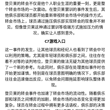
登贝莱的转会不仅是他个人职业生涯的重要一刻，更是整
个转会市场的一次震动。在登贝莱罢训的事件发生后，其
他俱乐部和球员都开始重新审视转会市场中的操作方式。
转会市场上，球员通过施压俱乐部实现转会的现象并不鲜
见，但像登贝莱这种通过罢训等极端方式施加压力的情
况，确实让人感到意外。
C7游戏入口
这一事件的发生，让其他球员和经纪人也看到了转会中可
以利用的策略。尤其是年轻球员和俱乐部之间，往往存在
着不对等的谈判地位，登贝莱的做法无疑为其他球员提供
了一个新的参考。与此同时，俱乐部在处理类似事件时也
开始更加谨慎，特别是在球员意图明确的情况下，俱乐部
往往会迅速做出反应，以免转会问题拖延影响球队整体表
现。
登贝莱的转会事件也加速了转会市场的流动性。随着俱乐
部和球员之间博弈的加剧，转会市场的动态变化变得更加
复杂。球员在转会过程中拥有更多话语权，俱乐部的决策