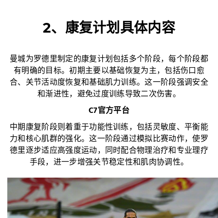
2、康复计划具体内容
曼城为罗德里制定的康复计划包括多个阶段，每个阶段都
有明确的目标。初期主要以基础恢复为主，包括伤口愈
合、关节活动度恢复和基础肌力训练。这一阶段强调安全
和渐进性，避免过度训练导致二次伤害。
C7官方平台
中期康复阶段则着重于功能性训练，包括灵敏度、平衡能
力和核心肌群的强化。这一阶段通过模拟比赛动作，使罗
德里逐步适应高强度运动，同时配合物理治疗和专业理疗
手段，进一步增强关节稳定性和肌肉协调性。