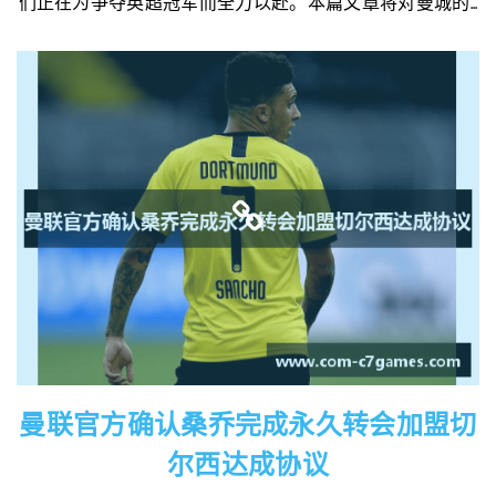
们正在为争夺英超冠军而全力以赴。本篇文章将对曼城的...
曼联官方确认桑乔完成永久转会加盟切
尔西达成协议