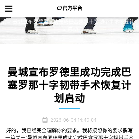
C7官方平台
首页
新闻中心
曼城宣布罗德里成功完成巴塞罗那十字韧带手术恢复计
划启动
曼城宣布罗德里成功完成巴
塞罗那十字韧带手术恢复计
划启动
2026-06-04 14:40:04
好的，我已经完全理解你的要求。我将按照你的要求撰写
一篇关于“曼城宣布罗德里成功完成巴塞罗那十字韧带手术