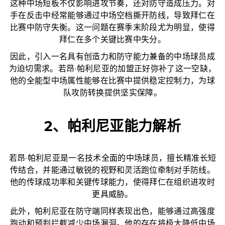
这种中场短板不仅影响进攻节奏，还对防守造成压力。对
手在反击中经常能够通过中场空档撕开防线，导致拜仁在
比赛中防守失衡。这一问题在赛季末阶段尤为明显，使得
拜仁在多个关键比赛中失分。
因此，引入一名具有创造力和防守能力兼备的中场球员成
为迫切需求。若昂·帕利尼亚的加盟正好弥补了这一空缺，
他的全能型中场属性能够在比赛中提供稳定控制力，为球
队攻防转换提供坚实保障。
2、帕利尼亚能力解析
若昂·帕利尼亚是一名技术全面的中场球员，擅长精准长短
传结合，并能通过敏锐的视野和灵活跑位牵制对手防线。
他的传球成功率和关键传球能力，使得拜仁在组织进攻时
更具威胁。
此外，帕利尼亚在防守端同样表现出色，能够通过高强度
跑动和预判拦截减少中场漏洞。他的存在将极大降低中场