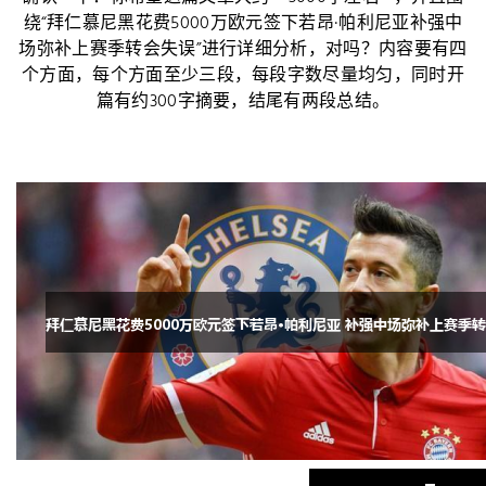
绕“拜仁慕尼黑花费5000万欧元签下若昂·帕利尼亚补强中
场弥补上赛季转会失误”进行详细分析，对吗？内容要有四
个方面，每个方面至少三段，每段字数尽量均匀，同时开
篇有约300字摘要，结尾有两段总结。