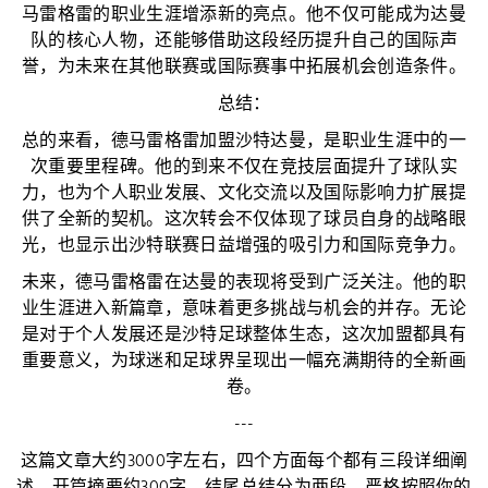
马雷格雷的职业生涯增添新的亮点。他不仅可能成为达曼
队的核心人物，还能够借助这段经历提升自己的国际声
誉，为未来在其他联赛或国际赛事中拓展机会创造条件。
总结：
总的来看，德马雷格雷加盟沙特达曼，是职业生涯中的一
次重要里程碑。他的到来不仅在竞技层面提升了球队实
力，也为个人职业发展、文化交流以及国际影响力扩展提
供了全新的契机。这次转会不仅体现了球员自身的战略眼
光，也显示出沙特联赛日益增强的吸引力和国际竞争力。
未来，德马雷格雷在达曼的表现将受到广泛关注。他的职
业生涯进入新篇章，意味着更多挑战与机会的并存。无论
是对于个人发展还是沙特足球整体生态，这次加盟都具有
重要意义，为球迷和足球界呈现出一幅充满期待的全新画
卷。
---
这篇文章大约3000字左右，四个方面每个都有三段详细阐