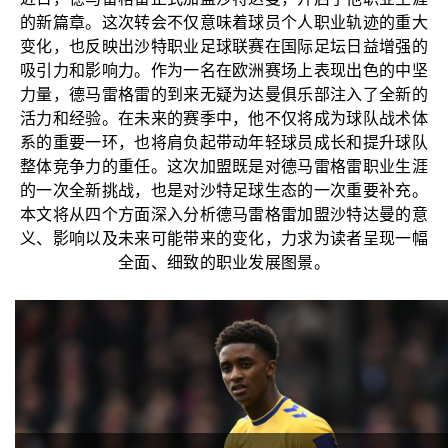
近日，德马雷格雷正式加盟沙特达曼，开启了他职业生涯
的新篇章。这次转会不仅意味着球员个人职业轨迹的重大
变化，也反映出沙特职业足球联赛在国际足坛日益增强的
吸引力和影响力。作为一名在欧洲赛场上表现出色的中坚
力量，德马雷格雷的到来无疑为达曼俱乐部注入了全新的
活力和经验。在未来的赛季中，他不仅将成为球队战术体
系的重要一环，也将肩负起带动年轻球员成长和提升球队
整体竞争力的重任。这次加盟既是对德马雷格雷职业生涯
的一次全新挑战，也是对沙特足球生态的一次重要补充。
本文将从四个方面深入分析德马雷格雷加盟沙特达曼的意
义、影响以及未来可能带来的变化，力求为读者呈现一幅
全面、细致的职业发展图景。