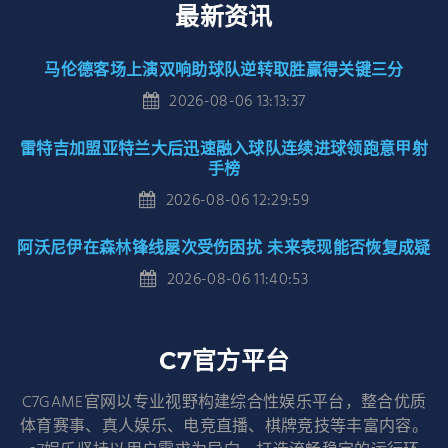
最新资讯
马伦德客场上演双响助球队逆转取胜赢得关键三分
2026-08-06 13:13:37
雷特吉加盟亚特兰大后迅速融入球队连续进球领跑意甲射
手榜
2026-08-06 12:29:59
阿沃尼伊在森林锋线屡次受伤困扰 未来表现能否恢复成疑
2026-08-06 11:40:53
C7官方平台
C7GAME官网以专业视野构建综合性娱乐平台，整合优质
体育赛事、真人娱乐、电竞直播、棋牌竞技等丰富内容。