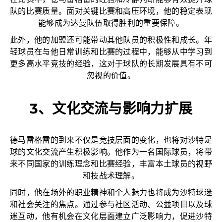
在比赛中，德马雷格雷的经验和冷静判断能够有效提升球
队的比赛质量。面对关键比赛和高压环境，他的稳定表现
能够成为达曼队伍取得胜利的重要保障。
此外，他的加盟还可能带动其他队员的积极性和成长。年
轻球员在与他日常训练和比赛的过程中，能够从中学习到
更多高水平竞技的经验，这对于球队的长期发展具有不可
忽视的价值。
3、文化交流与影响力扩展
德马雷格雷的到来不仅是竞技层面的变化，也将对沙特足
球的文化交流产生积极影响。他作为一名国际球员，将带
来不同国家的训练理念和比赛经验，丰富本土球员的视野
和技战术理解。
同时，他在场外的职业精神和个人魅力也将成为沙特球迷
和社会关注的焦点。通过参与社区活动、公益项目以及球
迷互动，他有机会在文化层面建立广泛影响力，促进沙特