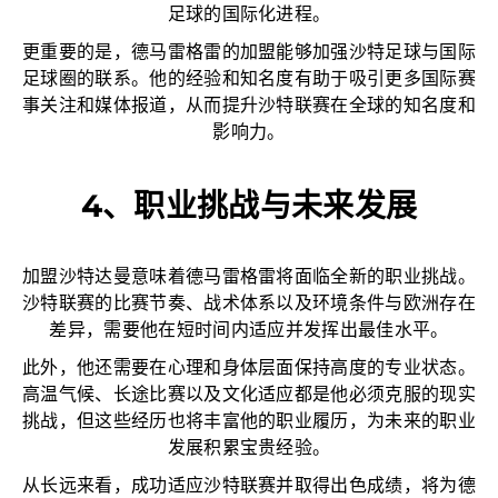
足球的国际化进程。
更重要的是，德马雷格雷的加盟能够加强沙特足球与国际
足球圈的联系。他的经验和知名度有助于吸引更多国际赛
事关注和媒体报道，从而提升沙特联赛在全球的知名度和
影响力。
4、职业挑战与未来发展
加盟沙特达曼意味着德马雷格雷将面临全新的职业挑战。
沙特联赛的比赛节奏、战术体系以及环境条件与欧洲存在
差异，需要他在短时间内适应并发挥出最佳水平。
此外，他还需要在心理和身体层面保持高度的专业状态。
高温气候、长途比赛以及文化适应都是他必须克服的现实
挑战，但这些经历也将丰富他的职业履历，为未来的职业
发展积累宝贵经验。
从长远来看，成功适应沙特联赛并取得出色成绩，将为德