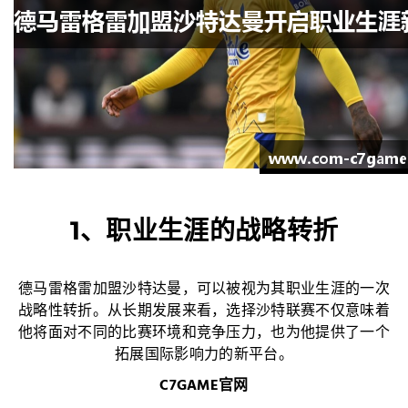
1、职业生涯的战略转折
德马雷格雷加盟沙特达曼，可以被视为其职业生涯的一次
战略性转折。从长期发展来看，选择沙特联赛不仅意味着
他将面对不同的比赛环境和竞争压力，也为他提供了一个
拓展国际影响力的新平台。
C7GAME官网