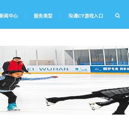
新闻中心
服务类型
沟通C7游戏入口