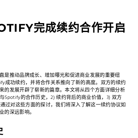
OTIFY完成续约合作开启
直是推动品牌成长、增加曝光和促进商业发展的重要纽
tify成功续约，并将合作关系推向了新的高度。双方的续约
来的发展开辟了崭新的篇章。本文将从四个方面详细分析
与Spotify的合作历史，2) 续约背后的商业价值，3) 双方
响。通过对这些方面的探讨，我们将深入了解这一续约协议如
业的深远影响。
史