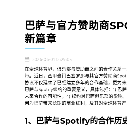
巴萨与官方赞助商SP
新篇章
2026-06-01 12:29:05
在全球体育界，俱乐部与赞助商之间的合作关系一
带。近日，西甲豪门巴塞罗那与其官方赞助商Spo
协议不仅延续了已经建立多年的合作基础，更为未
巴萨与Spotify续约的重要意义，具体包括：1) 巴萨
未来合作的可能性，4) 续约对巴萨俱乐部的影
何为巴萨带来长期的商业红利，及其对全球体育产
1、巴萨与Spotify的合作历