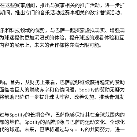
y可以在这些赛事期间，推出与赛事相关的推广活动，进一步扩
的比赛期间，推出专门的音乐活动或赛事相关的数字营销活动，
其在音乐和科技领域的优势，与巴萨一起探索虚拟现实、增强现
为球迷提供更加沉浸式的体验，提升球迷的观看体验和互
内容的展示上，未来的合作都将充满无限可能。
远的影响。首先，从财务上来看，巴萨能够继续获得稳定的赞助
临着巨大的财政赤字和负债问题，Spotify的赞助无疑为
将帮助巴萨进一步提升球队阵容、改善设施、推动青训发
与Spotify的长期合作，巴萨能够保持其在全球范围内的
的地位。Spotify的品牌形象与巴萨的运动文化、全球化
的球迷。未来，巴萨将通过与Spotify的共同努力，进一