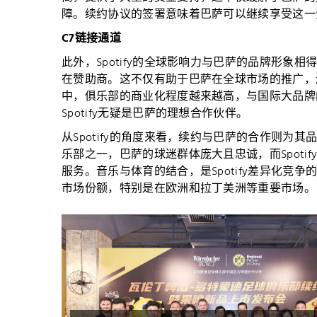
障。续约协议的签署意味着巴萨可以继续享受这一
C7链接通道
此外，Spotify的全球影响力与巴萨的品牌形
在赞助商。这不仅有助于巴萨在全球市场的推广，
中，俱乐部的商业化程度越来越高，与国际大品牌
Spotify无疑是巴萨的理想合作伙伴。
从Spotify的角度来看，续约与巴萨的合作则
乐部之一，巴萨的球迷群体庞大且忠诚，而Spot
服务。音乐与体育的结合，是Spotify差异化竞争
市场份额，特别是在欧洲和拉丁美洲等重要市场。