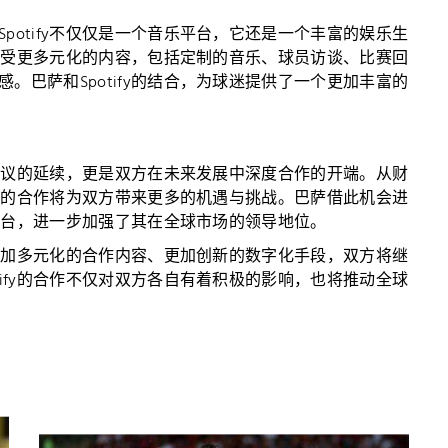
potify不仅仅是一个音乐平台，它还是一个丰富的娱乐生
可以享受更多元化的内容，包括定制的音乐、球员访谈、比赛回
。巴萨和Spotify的结合，为球迷提供了一个更加丰富的
赞助协议的延续，更是双方在未来发展中深度合作的开端。从财
与巴萨的合作将为双方带来更多的机遇与挑战。巴萨借此机会进
一平台，进一步加强了其在全球市场的领导地位。
通过更加多元化的合作内容、更加创新的数字化手段，双方将继
tify的合作不仅对双方各自有着积极的影响，也将推动全球