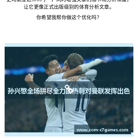
更均衡接近3000字**，同时增强文章的细节和分析深度，
让它更像正式出版级别的体育分析文章。
你希望我帮你做这个优化吗？