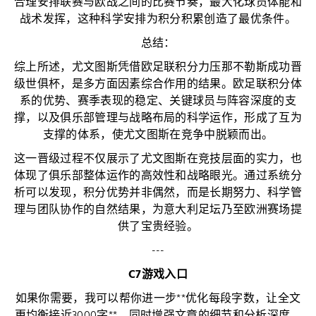
合理安排联赛与欧战之间的比赛节奏，最大化球员体能和
战术发挥，这种科学安排为积分积累创造了最优条件。
总结：
综上所述，尤文图斯凭借欧足联积分力压那不勒斯成功晋
级世俱杯，是多方面因素综合作用的结果。欧足联积分体
系的优势、赛季表现的稳定、关键球员与阵容深度的支
撑，以及俱乐部管理与战略布局的科学运作，形成了互为
支撑的体系，使尤文图斯在竞争中脱颖而出。
这一晋级过程不仅展示了尤文图斯在竞技层面的实力，也
体现了俱乐部整体运作的高效性和战略眼光。通过系统分
析可以发现，积分优势并非偶然，而是长期努力、科学管
理与团队协作的自然结果，为意大利足坛乃至欧洲赛场提
供了宝贵经验。
---
C7游戏入口
如果你需要，我可以帮你进一步**优化每段字数，让全文