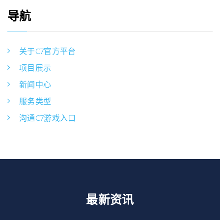
导航
关于C7官方平台
项目展示
新闻中心
服务类型
沟通C7游戏入口
最新资讯