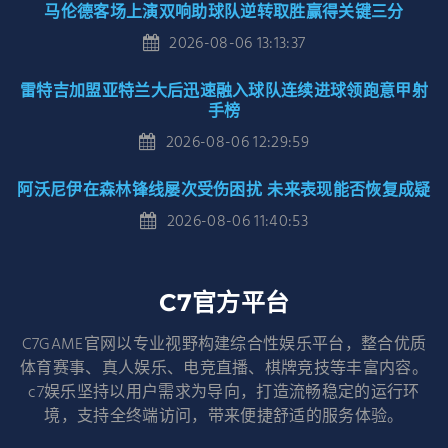
马伦德客场上演双响助球队逆转取胜赢得关键三分
2026-08-06 13:13:37
雷特吉加盟亚特兰大后迅速融入球队连续进球领跑意甲射
手榜
2026-08-06 12:29:59
阿沃尼伊在森林锋线屡次受伤困扰 未来表现能否恢复成疑
2026-08-06 11:40:53
C7官方平台
C7GAME官网以专业视野构建综合性娱乐平台，整合优质
体育赛事、真人娱乐、电竞直播、棋牌竞技等丰富内容。
c7娱乐坚持以用户需求为导向，打造流畅稳定的运行环
境，支持全终端访问，带来便捷舒适的服务体验。