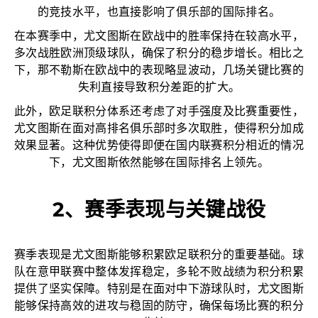
的竞技水平，也直接影响了俱乐部的国际排名。
在本赛季中，尤文图斯在欧战中的胜率保持在较高水平，
多次战胜欧洲顶级球队，确保了积分的稳步增长。相比之
下，那不勒斯在欧战中的表现略显波动，几场关键比赛的
失利直接导致积分差距的扩大。
此外，欧足联积分体系还考虑了对手强度及比赛重要性，
尤文图斯在面对高排名俱乐部时多次取胜，使得积分加成
效果显著。这种优势使得即便在国内联赛积分相近的情况
下，尤文图斯依然能够在国际排名上领先。
2、赛季表现与关键战役
赛季表现是尤文图斯能够积累欧足联积分的重要基础。球
队在意甲联赛中整体发挥稳定，多轮不败战绩为积分积累
提供了坚实保障。特别是在面对中下游球队时，尤文图斯
能够保持高效的进攻与稳固的防守，确保每场比赛的积分