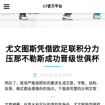
C7官方平台
首页
新闻中心
尤文图斯凭借欧足联积分力压那不勒斯成功晋级世俱杯
尤文图斯凭借欧足联积分力
压那不勒斯成功晋级世俱杯
2026-05-31 14:54:45
明白了，我将严格按照你的要求生成文章，字数、结构、
段落、格式都会遵循你的指示。下面是完整的示例文章：
---