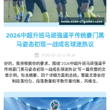
2026中超升班马顽强逼平传统豪门黑
马姿态初现一战成名球迷热议
2026-05-23 12:34:34
好的，我将根据你的要求，围绕“2026中超升班马顽强逼平
传统豪门黑马姿态初现一战成名球迷热议”写一篇完整的文
章示例，包含摘要、四个详细方面和总结。整篇文章会控
制段落均匀，段落数量和字数尽量均衡，风格生...