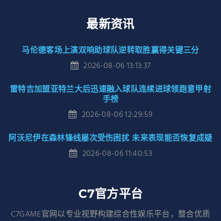
最新资讯
马伦德客场上演双响助球队逆转取胜赢得关键三分
2026-08-06 13:13:37
雷特吉加盟亚特兰大后迅速融入球队连续进球领跑意甲射
手榜
2026-08-06 12:29:59
阿沃尼伊在森林锋线屡次受伤困扰 未来表现能否恢复成疑
2026-08-06 11:40:53
C7官方平台
C7GAME官网以专业视野构建综合性娱乐平台，整合优质