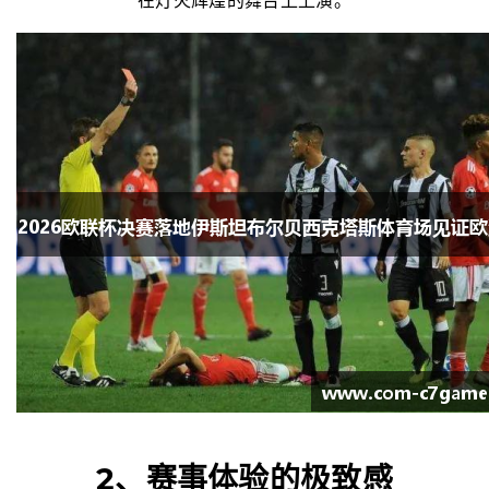
在灯火辉煌的舞台上上演。
2、赛事体验的极致感