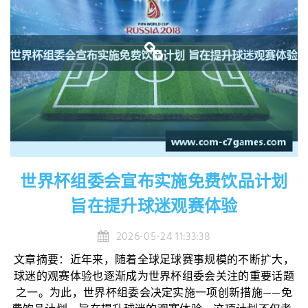
世界杯组委会宣布实施免费饮品计划
旨在提升球迷观赛体验
2026-05-24 11:33:38
文章摘要：近年来，随着全球足球赛事规模的不断扩大，
球迷的观赛体验也逐渐成为世界杯组委会关注的重要话题
之一。为此，世界杯组委会决定实施一项创新措施——免