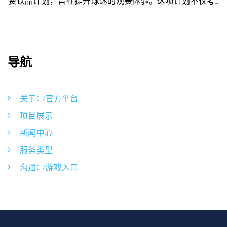
费饮品计划，旨在提升球迷的观赛体验。这项计划不仅考...
导航
关于C7官方平台
项目展示
新闻中心
服务类型
沟通C7游戏入口