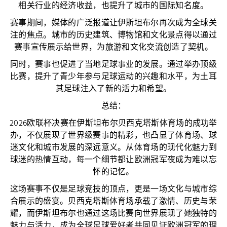
相关行业的经济收益，也提升了城市的国际知名度。
赛事期间，媒体的广泛报道让伊斯坦布尔再次成为全球关
注的焦点。城市的历史建筑、博物馆和文化景点得以通过
赛事宣传展示给世界，为旅游和文化交流创造了契机。
同时，赛事也促进了当地足球事业的发展。通过举办顶级
比赛，提升了青少年参与足球运动的兴趣和水平，为土耳
其足球注入了新的活力和希望。
总结：
2026欧联杯决赛在伊斯坦布尔贝西克塔斯体育场的成功举
办，不仅展现了世界级赛事的精彩，也凸显了体育场、球
迷文化和城市发展的深远意义。从体育场的现代化魅力到
球迷的热情互动，每一个细节都让欧洲冠军夜成为难以忘
怀的记忆。
这场赛事不仅是足球竞技的顶点，更是一场文化与城市综
合展示的盛宴。贝西克塔斯体育场承载了激情、历史与荣
耀，而伊斯坦布尔也通过这场比赛向世界展现了她独特的
魅力与活力，成为全球足球爱好者共同见证欧洲冠军的理