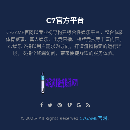
C7官方平台
C7GAME官网以专业视野构建综合性娱乐平台，整合优质
体育赛事、真人娱乐、电竞直播、棋牌竞技等丰富内容。
c7娱乐坚持以用户需求为导向，打造流畅稳定的运行环
境，支持全终端访问，带来便捷舒适的服务体验。
©
2026
- All Rights Reserved
C7GAME官网
.