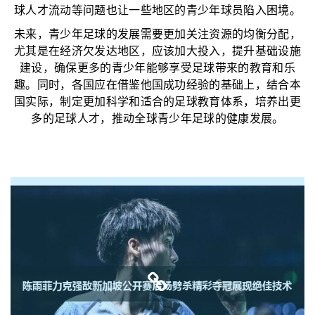
球人才流动等问题也让一些地区的青少年球员陷入困境。
未来，青少年足球的发展需要更加关注资源的均衡分配，
尤其是在经济欠发达地区，应该加大投入，提升基础设施
建设，确保更多的青少年能够享受足球带来的教育和乐
趣。同时，各国应在借鉴他国成功经验的基础上，结合本
国实际，制定更加科学和适合的足球教育体系，培养出更
多的足球人才，推动全球青少年足球的健康发展。