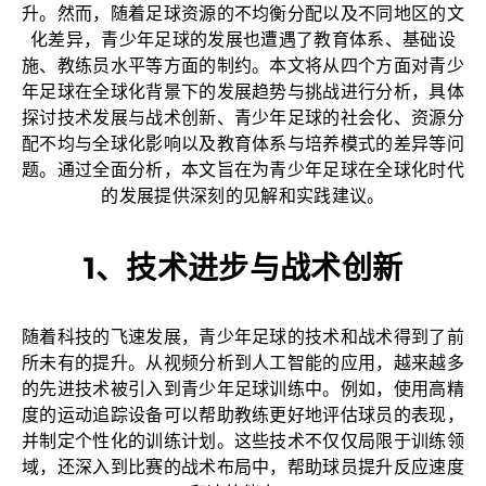
升。然而，随着足球资源的不均衡分配以及不同地区的文
化差异，青少年足球的发展也遭遇了教育体系、基础设
施、教练员水平等方面的制约。本文将从四个方面对青少
年足球在全球化背景下的发展趋势与挑战进行分析，具体
探讨技术发展与战术创新、青少年足球的社会化、资源分
配不均与全球化影响以及教育体系与培养模式的差异等问
题。通过全面分析，本文旨在为青少年足球在全球化时代
的发展提供深刻的见解和实践建议。
1、技术进步与战术创新
随着科技的飞速发展，青少年足球的技术和战术得到了前
所未有的提升。从视频分析到人工智能的应用，越来越多
的先进技术被引入到青少年足球训练中。例如，使用高精
度的运动追踪设备可以帮助教练更好地评估球员的表现，
并制定个性化的训练计划。这些技术不仅仅局限于训练领
域，还深入到比赛的战术布局中，帮助球员提升反应速度