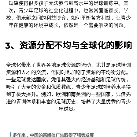
短缺使得很多孩子无法参与到高水平的足球训练中。其
次，青少年足球的社会化过程中，也常常面临家长、学
校、俱乐部之间的利益博弈，如何平衡各方利益，让青少
年在健康的环境中成长，依然是一个需要解决的问题。
3、资源分配不均与全球化的影响
全球化带来了世界各地足球资源的流动，尤其是足球培训
资源和人才的交流，但同时也加剧了资源的不均衡分配。
一些足球发达国家，凭借其强大的经济基础和足球传统，
吸引了大量的资金和优质教练，青少年足球的培养水平得
到了极大提升。例如，欧洲和南美洲的一些国家，凭借先
进的青训体系和丰富的足球历史，培养了大量优秀的青少
年球员。