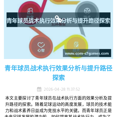
青年球员战术执行效果分析与提升路径
探索
2026-04-28 11:37:52
本文主要探讨了青年球员在战术执行方面的效果分析及提
升路径的探索。随着足球运动的高度发展，球员的技术能
力和战术素养日益成为竞技水平的关键。而青年球员正是