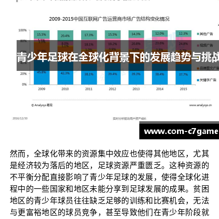
然而，全球化带来的资源集中效应也使得其他地区，尤其
是经济较为落后的地区，足球资源严重匮乏。这种资源的
不平衡分配直接影响了青少年足球的发展，使得全球化进
程中的一些国家和地区未能分享到足球发展的成果。贫困
地区的青少年球员往往缺乏足够的训练和比赛机会，无法
与更富裕地区的球员竞争，甚至导致他们在青少年阶段就