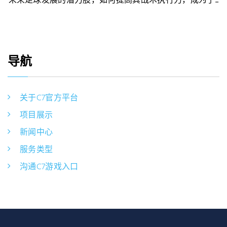
未来足球发展的潜力股，如何提高其战术执行力，成为了...
导航
关于C7官方平台
项目展示
新闻中心
服务类型
沟通C7游戏入口