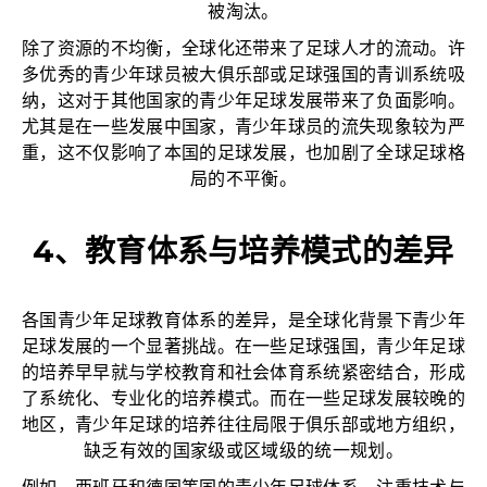
被淘汰。
除了资源的不均衡，全球化还带来了足球人才的流动。许
多优秀的青少年球员被大俱乐部或足球强国的青训系统吸
纳，这对于其他国家的青少年足球发展带来了负面影响。
尤其是在一些发展中国家，青少年球员的流失现象较为严
重，这不仅影响了本国的足球发展，也加剧了全球足球格
局的不平衡。
4、教育体系与培养模式的差异
各国青少年足球教育体系的差异，是全球化背景下青少年
足球发展的一个显著挑战。在一些足球强国，青少年足球
的培养早早就与学校教育和社会体育系统紧密结合，形成
了系统化、专业化的培养模式。而在一些足球发展较晚的
地区，青少年足球的培养往往局限于俱乐部或地方组织，
缺乏有效的国家级或区域级的统一规划。