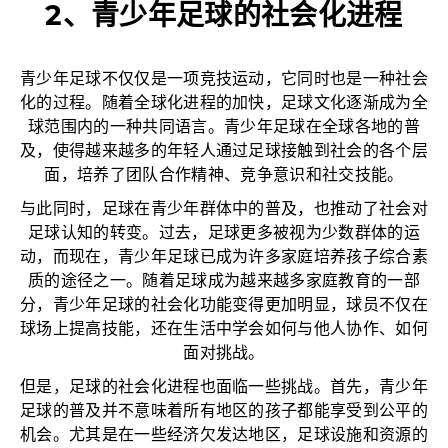
2、青少年足球的社会化进程
青少年足球不仅仅是一项竞技运动，它同时也是一种社会
化的过程。随着全球化进程的加快，足球文化逐渐成为全
球范围内的一种共同语言。青少年足球在全球各地的普
及，使得越来越多的年轻人通过足球接触到社会的各个层
面，培养了团队合作精神、竞争意识和社交技能。
与此同时，足球在青少年群体中的普及，也推动了社会对
足球认知的转变。过去，足球更多被视为少数群体的运
动，而现在，青少年足球已成为许多家庭培养孩子综合素
质的途径之一。随着足球成为越来越多家庭教育的一部
分，青少年足球的社会化功能变得更加明显，球员不仅在
球场上提高技能，还在生活中学会如何与他人协作、如何
面对挑战。
但是，足球的社会化进程也面临一些挑战。首先，青少年
足球的普及并不意味着所有地区的孩子都能享受到公平的
机会。尤其是在一些经济欠发达地区，足球设施和资源的