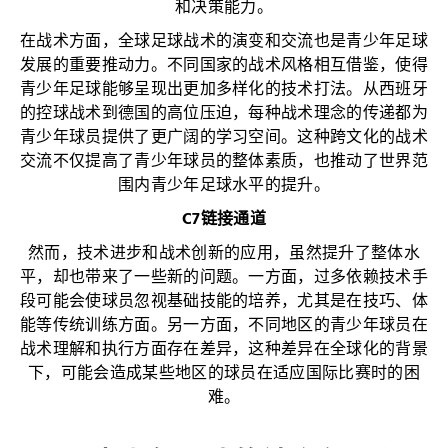
和决策能力。
在战术方面，全球足球战术的演变和交流也是青少年足球
发展的重要推动力。不同国家的战术风格相互借鉴，使得
青少年足球能够呈现出更加多样化的技术打法。从西班牙
的控球战术到德国的高位压迫，每种战术理念的传递都为
青少年球员提供了更广阔的学习空间。这种跨文化的战术
交流不仅提高了青少年球员的整体素质，也推动了世界范
围内青少年足球水平的提升。
C7链接通道
然而，技术进步和战术创新的应用，虽然提升了整体水
平，却也带来了一些新的问题。一方面，过多依赖技术手
段可能会使球员忽视基础技能的培养，尤其是在技巧、体
能等传统训练方面。另一方面，不同地区的青少年球员在
战术理解和执行方面存在差异，这种差异在全球化的背景
下，可能会造成某些地区的球员在适应国际比赛时的困
难。