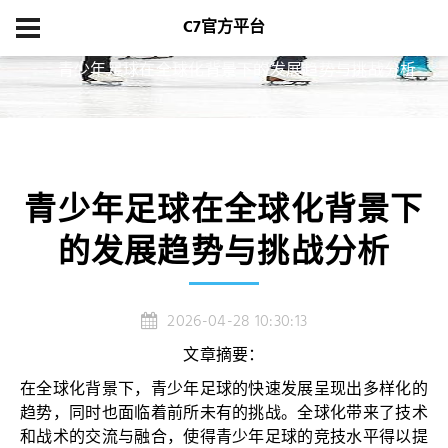
C7官方平台
首页
新闻中心
青少年足球在全球化背景下的发展趋势与挑战分析
青少年足球在全球化背景下
的发展趋势与挑战分析
2026-04-28 10:30:13
文章摘要：
在全球化背景下，青少年足球的快速发展呈现出多样化的
趋势，同时也面临着前所未有的挑战。全球化带来了技术
和战术的交流与融合，使得青少年足球的竞技水平得以提