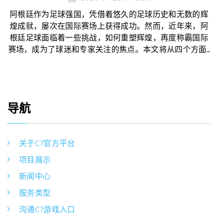
阿根廷作为足球强国，凭借着悠久的足球历史和无数的辉
煌成就，屡次在国际赛场上获得成功。然而，近年来，阿
根廷足球面临着一些挑战，如何重塑辉煌，再度称霸国际
赛场，成为了球迷和专家关注的焦点。本文将从四个方面...
导航
关于C7官方平台
项目展示
新闻中心
服务类型
沟通C7游戏入口