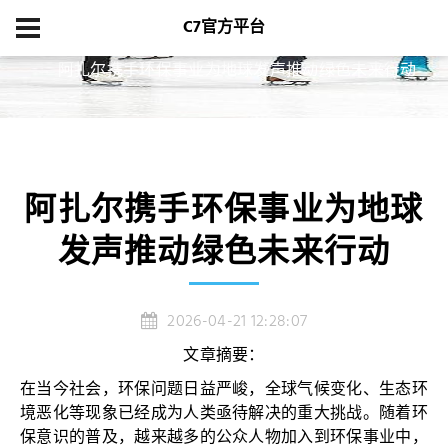
C7官方平台
首页
新闻中心
阿扎尔携手环保事业为地球发声推动绿色未来行动
阿扎尔携手环保事业为地球
发声推动绿色未来行动
2026-04-21 12:28:07
文章摘要：
在当今社会，环保问题日益严峻，全球气候变化、生态环
境恶化等现象已经成为人类亟待解决的重大挑战。随着环
保意识的普及，越来越多的公众人物加入到环保事业中，