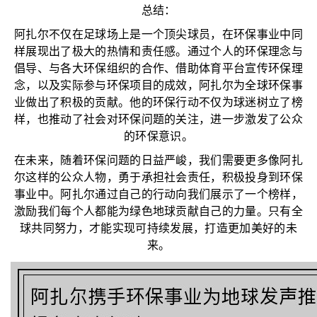
总结：
阿扎尔不仅在足球场上是一个顶尖球员，在环保事业中同
样展现出了极大的热情和责任感。通过个人的环保理念与
倡导、与各大环保组织的合作、借助体育平台宣传环保理
念，以及实际参与环保项目的成效，阿扎尔为全球环保事
业做出了积极的贡献。他的环保行动不仅为球迷树立了榜
样，也推动了社会对环保问题的关注，进一步激发了公众
的环保意识。
在未来，随着环保问题的日益严峻，我们需要更多像阿扎
尔这样的公众人物，勇于承担社会责任，积极投身到环保
事业中。阿扎尔通过自己的行动向我们展示了一个榜样，
激励我们每个人都能为绿色地球贡献自己的力量。只有全
球共同努力，才能实现可持续发展，打造更加美好的未
来。