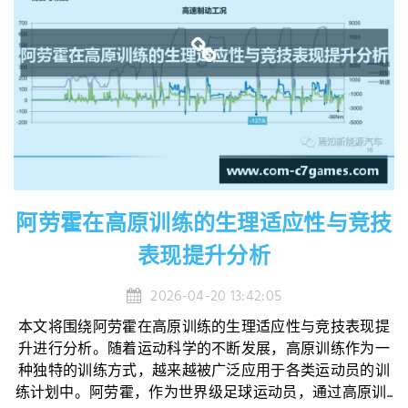
阿劳霍在高原训练的生理适应性与竞技
表现提升分析
2026-04-20 13:42:05
本文将围绕阿劳霍在高原训练的生理适应性与竞技表现提
升进行分析。随着运动科学的不断发展，高原训练作为一
种独特的训练方式，越来越被广泛应用于各类运动员的训
练计划中。阿劳霍，作为世界级足球运动员，通过高原训...