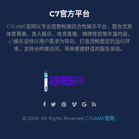
C7官方平台
C7GAME官网以专业视野构建综合性娱乐平台，整合优质
体育赛事、真人娱乐、电竞直播、棋牌竞技等丰富内容。
c7娱乐坚持以用户需求为导向，打造流畅稳定的运行环
境，支持全终端访问，带来便捷舒适的服务体验。
©
2026
- All Rights Reserved
C7GAME官网
.