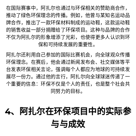
在国际赛事中，阿扎尔也通过与环保相关的赞助商合作，
推动了绿色环保理念的传播。例如，他曾与某知名运动品
牌合作，推出了一款环保材料制成的运动鞋，这款运动鞋
的销售收益一部分捐赠给了环保项目。这种与品牌的合作
不仅为阿扎尔的形象增添了光彩，也使得更多人认识到环
保和可持续发展的重要性。
阿扎尔还利用自己参加的国际比赛机会，向全球观众传播
环保理念。在赛后，他会通过新闻发布会、社交媒体等平
台发表环保相关言论，强调每个人都应为地球的可持续发
展尽一份力。通过他的言行，阿扎尔向全球球迷传递了一
个重要的信息：环保不仅是个人的责任，也是整个社会共
同努力的目标。
4、阿扎尔在环保项目中的实际参
与与成效