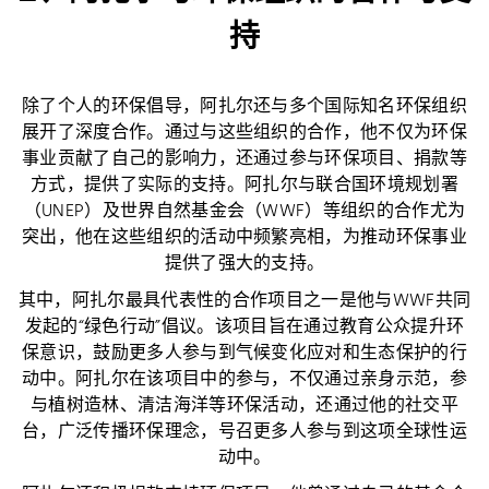
持
除了个人的环保倡导，阿扎尔还与多个国际知名环保组织
展开了深度合作。通过与这些组织的合作，他不仅为环保
事业贡献了自己的影响力，还通过参与环保项目、捐款等
方式，提供了实际的支持。阿扎尔与联合国环境规划署
（UNEP）及世界自然基金会（WWF）等组织的合作尤为
突出，他在这些组织的活动中频繁亮相，为推动环保事业
提供了强大的支持。
其中，阿扎尔最具代表性的合作项目之一是他与WWF共同
发起的“绿色行动”倡议。该项目旨在通过教育公众提升环
保意识，鼓励更多人参与到气候变化应对和生态保护的行
动中。阿扎尔在该项目中的参与，不仅通过亲身示范，参
与植树造林、清洁海洋等环保活动，还通过他的社交平
台，广泛传播环保理念，号召更多人参与到这项全球性运
动中。