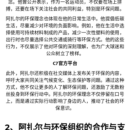
念。他曾公开表示，作为一名运动员，不仅要在场上拼
搏，还要在场下关注社会的共同利益，特别是环保问题。
阿扎尔的环保理念也体现在他的日常生活中。他提倡低碳
生活，尽量减少对环境的负面影响。例如，他在生活中选
择使用可持续材料制成的产品，减少一次性塑料的使用，
出行时也尽量选择公共交通或骑行等环保方式。他的这些
行为，不仅展示了他对环保的深刻理解，也为广大球迷和
公众树立了榜样。
C7官方平台
此外，阿扎尔还积极在社交媒体上发布关于环保的内容，
呼吁大家共同关注气候变化、生态保护等问题。通过这种
方式，他不仅让更多的人了解环保问题，还激励了无数粉
丝投身到环保行动中。阿扎尔的环保理念不仅停留在口号
上，而是通过实际行动影响了身边的人，推动了社会的环
保意识。
2、阿扎尔与环保组织的合作与支