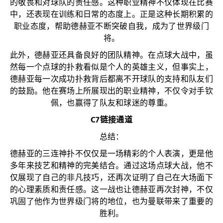
的敬畏和对球队的责任感。这种职业精神不仅体现在比赛
中，还表现在训练和日常的态度上。正是这种长期积累的
职业态度，帮助德赫亚不断突破自我，成为了世界级门
将。
此外，德赫亚还具备良好的团队精神。在点球大战中，虽
然每一个点球的扑救看似是个人的英雄主义，但事实上，
德赫亚每一次成功扑救背后都离不开球队的支持和队友们
的鼓励。他在赛场上所展现出的职业精神，不仅令对手钦
佩，也赢得了队友和球迷的尊重。
C7链接通道
总结：
德赫亚的三连神扑不仅仅是一场精彩的个人表演，更是他
多年来技艺和精神的完美结合。通过这场点球大战，他不
仅展现了自己的非凡技巧，还再次证明了自己在大场面下
的心理素质和责任感。这一战也让德赫亚再次封神，不仅
巩固了他作为世界级门将的地位，也为曼联带来了重要的
胜利。