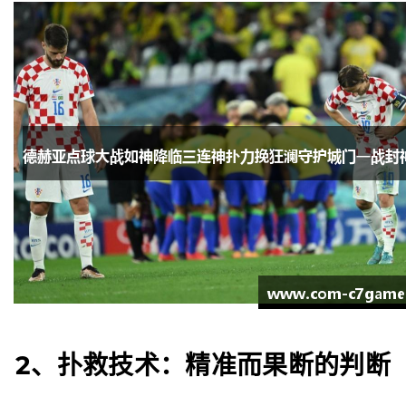
2、扑救技术：精准而果断的判断