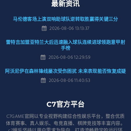
最新资讯
马伦德客场上演双响助球队逆转取胜赢得关键三分
2026-08-06 13:13:37
雷特吉加盟亚特兰大后迅速融入球队连续进球领跑意甲射
手榜
2026-08-06 12:29:59
阿沃尼伊在森林锋线屡次受伤困扰 未来表现能否恢复成疑
2026-08-06 11:40:53
C7官方平台
C7GAME官网以专业视野构建综合性娱乐平台，整合优质
体育赛事、真人娱乐、电竞直播、棋牌竞技等丰富内容。
c7娱乐坚持以用户需求为导向，打造流畅稳定的运行环