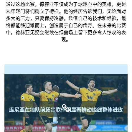
通过这场比赛，德赫亚不仅成为了球迷心中的英雄，更是
为年轻门将们树立了榜样。他的经历告诉我们，无论面对
多大的压力，只要保持冷静，凭借自己的技术和经验，最
终都能够迎难而上，创造属于自己的传奇。在未来的比赛
中，德赫亚无疑会继续在绿茵场上留下更多令人惊叹的表
现。