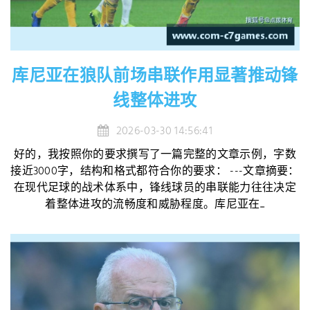
库尼亚在狼队前场串联作用显著推动锋
线整体进攻
2026-03-30 14:56:41
好的，我按照你的要求撰写了一篇完整的文章示例，字数
接近3000字，结构和格式都符合你的要求： ---文章摘要：
在现代足球的战术体系中，锋线球员的串联能力往往决定
着整体进攻的流畅度和威胁程度。库尼亚在...