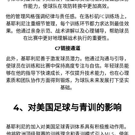
作能力，使球队在攻防转换中更加高效。
他的管理风格强调纪律与责任感。在洛杉矶FC训练场上，
基耶利尼注重细节管理，每个训练环节都力求达到最佳效
果。他通过亲身示范、战术讲解以及心理辅导，帮助球员
在比赛中更好地理解战术执行的重要性。
C7链接通道
此外，基耶利尼善于激发球员潜力。他通过沟通与引导，
使球员在训练和比赛中保持高度专注与自信。年轻球员能
够在他的指导下快速成长，不仅提升技术能力，也在心理
素质和团队协作方面得到锻炼，为球队未来发展打下坚实
基础。
4、对美国足球与青训的影响
基耶利尼的加入对美国足球青训体系具有积极推动作用。
他将欧洲顶级联赛的训练理念和青训模式引入MLS，使年