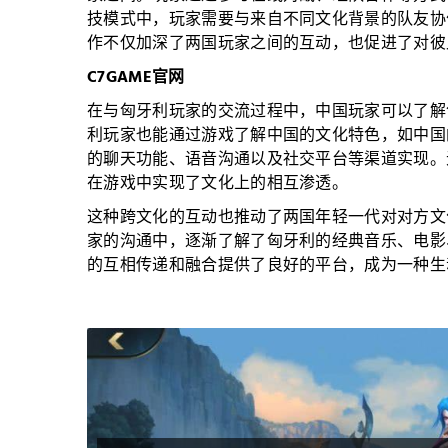
技模式中，玩家需要与来自不同文化背景的队友协
作不仅加深了两国玩家之间的互动，也促进了对彼
C7GAME官网
在与匈牙利玩家的交流过程中，中国玩家可以了解
利玩家也能通过游戏了解中国的文化特色，如中国
的聊天功能、语音沟通以及社交平台等渠道实现。
在游戏中实现了文化上的相互渗透。
这种跨文化的互动也推动了两国年轻一代对对方文
家的沟通中，逐渐了解了匈牙利的经典音乐、电影
的互相传递和融合提供了良好的平台，成为一种生