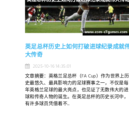
英足总杯历史上如何打破进球纪录成就
大传奇
2025-10-16 14:35:01
文章摘要：英格兰足总杯（FA Cup）作为世界上历
史最悠久、最具影响力的足球赛事之一，不仅是每
年英格兰足球的最大亮点，也见证了无数伟大的进
球和传奇人物的诞生。在英足总杯的历史长河中，
有许多球员凭借着不...