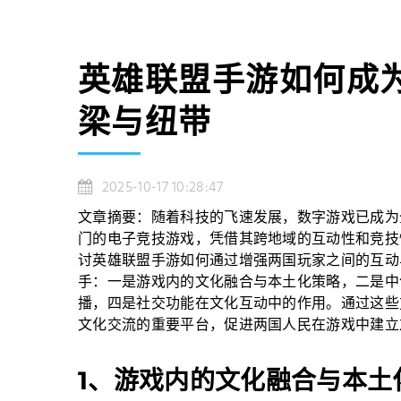
英雄联盟手游如何成
梁与纽带
2025-10-17 10:28:47
文章摘要：随着科技的飞速发展，数字游戏已成为
门的电子竞技游戏，凭借其跨地域的互动性和竞技
讨英雄联盟手游如何通过增强两国玩家之间的互动
手：一是游戏内的文化融合与本土化策略，二是中
播，四是社交功能在文化互动中的作用。通过这些
文化交流的重要平台，促进两国人民在游戏中建立
1、游戏内的文化融合与本土