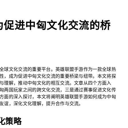
为促进中匈文化交流的桥
全球文化交流的重要平台。英雄联盟手游作为一款全球热
性，成为促进中匈文化交流的重要桥梁与纽带。本文将探
与理解，推动中匈文化的相互交流。文章从四个方面入
匈两国玩家之间的跨文化交流，三是通过赛事促进文化传
方面的深入探讨，本文将阐明英雄联盟手游如何成为中匈
友谊，深化文化理解，提升合作与交流。
化策略