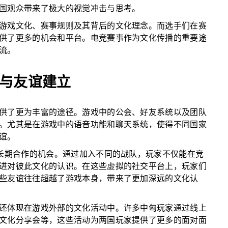
国观众带来了极大的视觉冲击与思考。
游戏文化、赛事规则及其背后的文化理念。而选手们在赛
供了更多的机会和平台。电竞赛事作为文化传播的重要途
流。
动与友谊建立
供了更为丰富的途径。游戏中的公会、好友系统以及团队
。尤其是在游戏中的语音功能和聊天系统，使得不同国家
谊。
个长期合作的机会。通过加入不同的战队，玩家不仅能在竞
进对彼此文化的认识。在这些虚拟的社交平台上，玩家们
些友谊往往超越了游戏本身，带来了更加深远的文化认
还体现在游戏外部的文化活动中。许多中匈玩家通过线上
文化分享会等，这些活动为两国玩家提供了更多的面对面