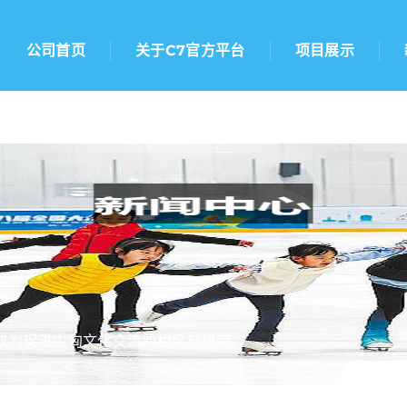
公司首页
关于C7官方平台
项目展示
成为促进中匈文化交流的桥梁与纽带