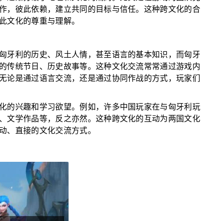
作，彼此依赖，建立共同的目标与信任。这种跨文化的合
此文化的尊重与理解。
匈牙利的历史、风土人情，甚至语言的基本知识，而匈牙
的传统节日、历史故事等。这种文化交流常常通过游戏内
无论是通过语言交流，还是通过协同作战的方式，玩家们
化的兴趣和学习欲望。例如，许多中国玩家在与匈牙利玩
、文学作品等，反之亦然。这种跨文化的互动为两国文化
动、直接的文化交流方式。