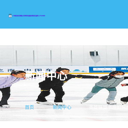
新闻中心
首页
新闻中心
英雄联盟手游如何