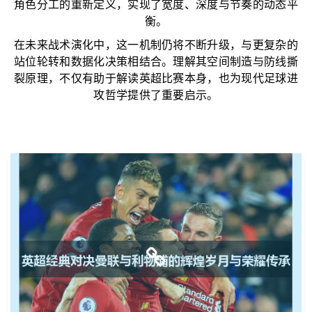
角色分工的重新定义，实现了宽度、深度与节奏的动态平
衡。
在未来战术演化中，这一机制仍将不断升级，与更复杂的
站位轮转和数据化决策相结合。理解其空间制造与防线撕
裂原理，不仅有助于解读英超比赛本身，也为现代足球进
攻哲学提供了重要启示。