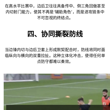
在高水平比赛中，边后卫往往具备传中、倒三角回做甚至
内切射门能力，使其不再是“辅助角色”，而是进攻链条中
不可忽视的终结点。
四、协同撕裂防线
当边锋内切与边后卫套上形成默契配合时，防线将同时面
临纵向与横向的双重拉扯。这种立体化冲击，使得任何单
点防守都难以奏效。