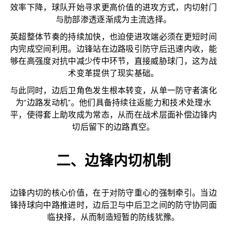
效率下降，球队开始寻求更高价值的进攻方式，内切射门
与肋部渗透逐渐成为主流选择。
英超整体节奏的持续加快，也迫使进攻端必须在更短时间
内完成空间利用。边锋站在边路吸引防守后迅速内收，能
够在高强度对抗中减少传中环节，直接威胁球门，这为战
术变革提供了现实基础。
与此同时，边后卫角色发生根本转变，从单一防守者演化
为“边路发动机”。他们具备持续往返能力和技术处理水
平，使得套上助攻成为常态，从而在战术层面补偿边锋内
切后留下的边路真空。
二、边锋内切机制
边锋内切的核心价值，在于对防守重心的强制牵引。当边
锋持球向中路推进时，边后卫与中后卫之间的防守协同面
临抉择，从而制造短暂的防线犹豫。