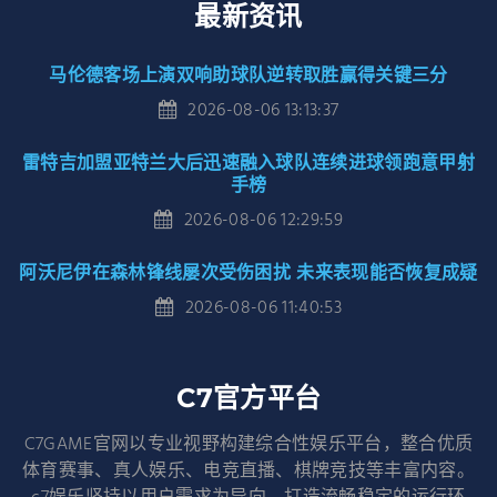
最新资讯
马伦德客场上演双响助球队逆转取胜赢得关键三分
2026-08-06 13:13:37
雷特吉加盟亚特兰大后迅速融入球队连续进球领跑意甲射
手榜
2026-08-06 12:29:59
阿沃尼伊在森林锋线屡次受伤困扰 未来表现能否恢复成疑
2026-08-06 11:40:53
C7官方平台
C7GAME官网以专业视野构建综合性娱乐平台，整合优质
体育赛事、真人娱乐、电竞直播、棋牌竞技等丰富内容。