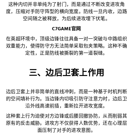
这种内切并非单纯为了射门，而是通过不断改变进攻角
度，压缩对手防守阵型的横向宽度。防线一旦内收，边路
空间随之被释放，为后续进攻埋下伏笔。
C7GAME官网
在英超环境中，顶级边锋往往具备一对一突破与中路组织
双重能力，使得防守方无法简单采取包夹策略。这种不确
定性，正是防线被撕裂的第一道裂缝。
三、边后卫套上作用
边后卫套上并非简单的直线冲刺，而是一种基于时机判断
的空间填补行为。当边锋内切吸引防守注意力时，边后卫
沿外线高速前插，重新拉开进攻宽度。
这种套上行为迫使对方边锋或后腰回撤协防，从而削弱其
原有的反击威胁。进攻方不仅获得人数优势，还在心理层
面压制了对手的进攻意图。