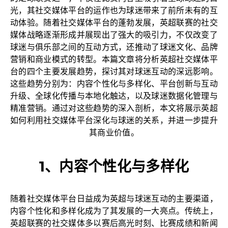
光，其社交媒体平台的运作也为球迷带来了前所未有的互
动体验。随着社交媒体平台的蓬勃发展，英超联赛的社交
媒体战略逐渐形成并展现出了强大的吸引力，不仅改变了
球迷与俱乐部之间的互动方式，还推动了球迷文化、品牌
营销和商业模式的转型。本篇文章将分析英超社交媒体平
台的四个主要发展趋势，探讨其对球迷互动的深远影响。
这些趋势分别为：内容个性化与多样化、平台创新与互动
升级、全球化传播与本地化触达，以及球迷数据化管理与
精准营销。通过对这些趋势的深入剖析，本文将展示英超
如何利用社交媒体平台深化与球迷的关系，并进一步提升
其商业价值。
1、内容个性化与多样化
随着社交媒体平台日益成为英超与球迷互动的主要渠道，
内容个性化和多样化成为了其发展的一大亮点。传统上，
英超联赛的社交媒体多以赛后高光时刻、比赛成绩和新闻