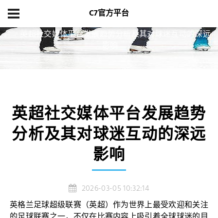
C7官方平台
首页
新闻中心
英超社交媒体平台发展趋势分析及其对球迷互动的深远
影响
英超社交媒体平台发展趋势
分析及其对球迷互动的深远
影响
2026-03-05 10:32:14
英格兰足球超级联赛（英超）作为世界上最受欢迎和关注
的足球联赛之一，不仅在比赛内容上吸引着全球球迷的目