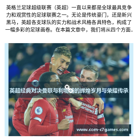
英格兰足球超级联赛（英超）一直以来都是全球最具竞争
力和观赏性的足球联赛之一。无论是传统豪门，还是新兴
黑马，英超各支球队的实力和战术风格各具特色，构成了
一幅多彩的足球画卷。在本篇文章中，我们将从四个方面...