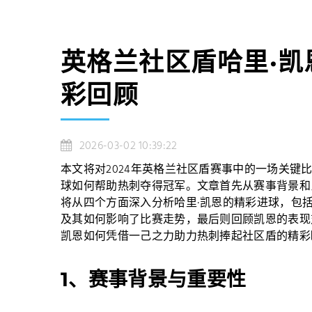
英格兰社区盾哈里·
彩回顾
2026-03-02 10:39:22
本文将对2024年英格兰社区盾赛事中的一场关键
球如何帮助热刺夺得冠军。文章首先从赛事背景和
将从四个方面深入分析哈里·凯恩的精彩进球，包
及其如何影响了比赛走势，最后则回顾凯恩的表现
凯恩如何凭借一己之力助力热刺捧起社区盾的精彩
1、赛事背景与重要性