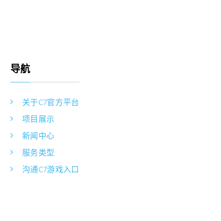
导航
关于C7官方平台
项目展示
新闻中心
服务类型
沟通C7游戏入口