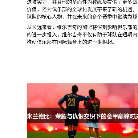
进攻实力，并且他的多面性为教练员提供了更多战
价值，还为俱乐部的全球化发展带来了新的机遇。
球队的核心人物，并在未来的多个赛季中继续为球
从长远来看，维尔吉奇的加盟将深刻影响俱乐部的
的进一步投入，维尔吉奇不仅有助于球队在短期内
推动俱乐部在国际舞台上的进一步崛起。