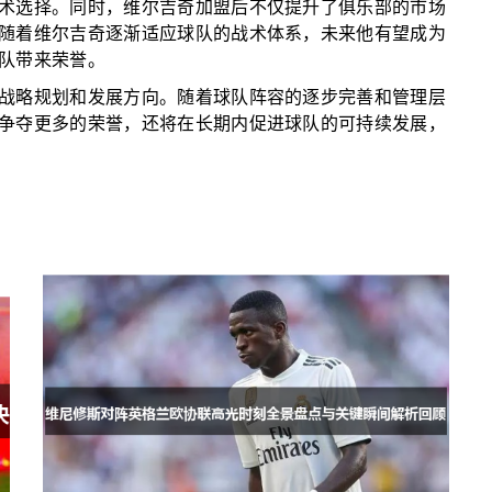
术选择。同时，维尔吉奇加盟后不仅提升了俱乐部的市场
随着维尔吉奇逐渐适应球队的战术体系，未来他有望成为
队带来荣誉。
战略规划和发展方向。随着球队阵容的逐步完善和管理层
争夺更多的荣誉，还将在长期内促进球队的可持续发展，