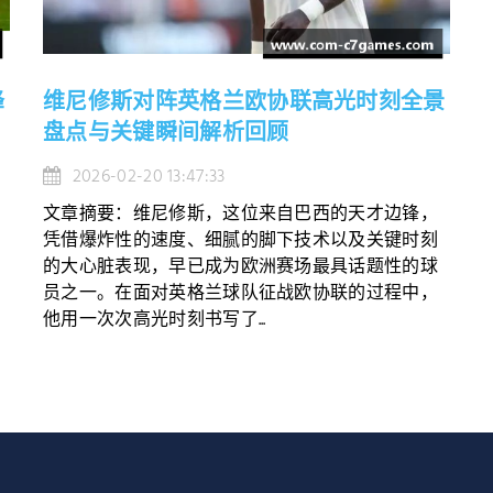
峰
维尼修斯对阵英格兰欧协联高光时刻全景
盘点与关键瞬间解析回顾
2026-02-20 13:47:33
文章摘要：维尼修斯，这位来自巴西的天才边锋，
凭借爆炸性的速度、细腻的脚下技术以及关键时刻
的大心脏表现，早已成为欧洲赛场最具话题性的球
员之一。在面对英格兰球队征战欧协联的过程中，
他用一次次高光时刻书写了...