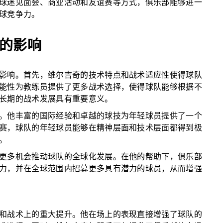
球迷见面会、商业活动和友谊赛等方式，俱乐部能够进一
球竞争力。
的影响
影响。首先，维尔吉奇的技术特点和战术适应性使得球队
能性为教练员提供了更多战术选择，使得球队能够根据不
长期的战术发展具有重要意义。
。他丰富的国际经验和卓越的球技为年轻球员提供了一个
赛，球队的年轻球员能够在精神层面和技术层面都得到极
。
更多机会推动球队的全球化发展。在他的帮助下，俱乐部
力，并在全球范围内招募更多具有潜力的球员，从而增强
和战术上的重大提升。他在场上的表现直接增强了球队的