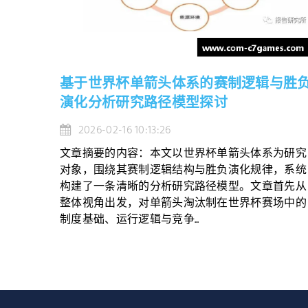
基于世界杯单箭头体系的赛制逻辑与胜
演化分析研究路径模型探讨
2026-02-16 10:13:26
文章摘要的内容：本文以世界杯单箭头体系为研究
对象，围绕其赛制逻辑结构与胜负演化规律，系统
构建了一条清晰的分析研究路径模型。文章首先从
整体视角出发，对单箭头淘汰制在世界杯赛场中的
制度基础、运行逻辑与竞争...