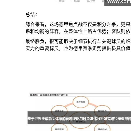
总结：
综合来看，这场德甲焦点战不仅是积分之争，更是
系和均衡的阵容，在整体性上略占优势；客队则依
最终胜负，很可能取决于细节执行与关键球员的临
实力的重要标尺，也为德甲赛季走势提供极具价值