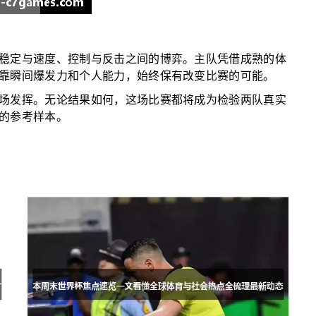
稳定与速度、控制与反击之间的博弈。主队凭借成熟的体
靠瞬间爆发力和个人能力，始终保有改变比赛的可能。
场发挥。无论结果如何，这场比赛都将成为检验两队真实
的参考样本。