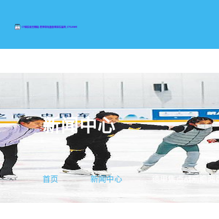
新闻中心
首页
新闻中心
德甲焦点战前瞻两