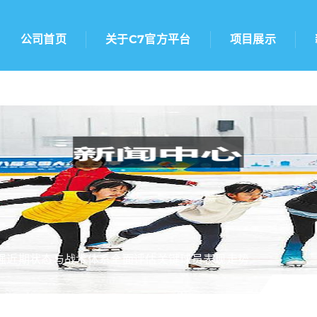
公司首页
关于C7官方平台
项目展示
强近期状态与战术体系全面评估关键球员表现走势