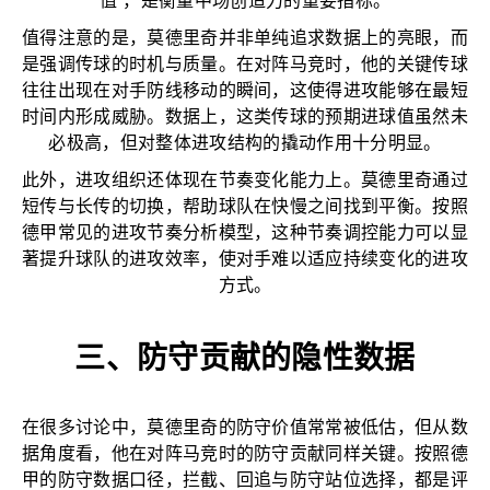
值”，是衡量中场创造力的重要指标。
值得注意的是，莫德里奇并非单纯追求数据上的亮眼，而
是强调传球的时机与质量。在对阵马竞时，他的关键传球
往往出现在对手防线移动的瞬间，这使得进攻能够在最短
时间内形成威胁。数据上，这类传球的预期进球值虽然未
必极高，但对整体进攻结构的撬动作用十分明显。
此外，进攻组织还体现在节奏变化能力上。莫德里奇通过
短传与长传的切换，帮助球队在快慢之间找到平衡。按照
德甲常见的进攻节奏分析模型，这种节奏调控能力可以显
著提升球队的进攻效率，使对手难以适应持续变化的进攻
方式。
三、防守贡献的隐性数据
在很多讨论中，莫德里奇的防守价值常常被低估，但从数
据角度看，他在对阵马竞时的防守贡献同样关键。按照德
甲的防守数据口径，拦截、回追与防守站位选择，都是评