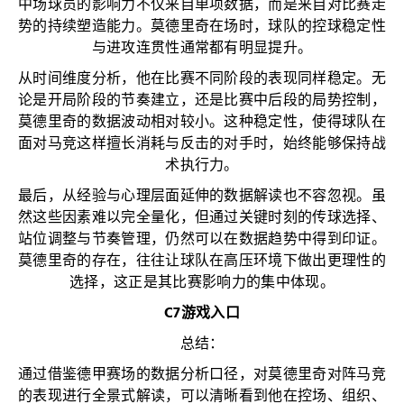
中场球员的影响力不仅来自单项数据，而是来自对比赛走
势的持续塑造能力。莫德里奇在场时，球队的控球稳定性
与进攻连贯性通常都有明显提升。
从时间维度分析，他在比赛不同阶段的表现同样稳定。无
论是开局阶段的节奏建立，还是比赛中后段的局势控制，
莫德里奇的数据波动相对较小。这种稳定性，使得球队在
面对马竞这样擅长消耗与反击的对手时，始终能够保持战
术执行力。
最后，从经验与心理层面延伸的数据解读也不容忽视。虽
然这些因素难以完全量化，但通过关键时刻的传球选择、
站位调整与节奏管理，仍然可以在数据趋势中得到印证。
莫德里奇的存在，往往让球队在高压环境下做出更理性的
选择，这正是其比赛影响力的集中体现。
C7游戏入口
总结：
通过借鉴德甲赛场的数据分析口径，对莫德里奇对阵马竞
的表现进行全景式解读，可以清晰看到他在控场、组织、