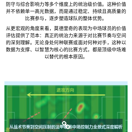
防守与综合影响力等多个维度上的统治级价值。这种价值
并不依赖单一高光数据，而是通过稳定、持续且高质量的
比赛参与，逐步塑造球队的整体优势。
从更宏观的角度来看，莫德里奇的表现为中场球员的价值
评估提供了范本：真正的统治力来源于对比赛节奏与空间
的深刻理解。无论身处何种联赛或面对何种对手，这种以
数据为支撑、以智慧为核心的比赛方式，都是顶级中场难
以替代的根本原因。