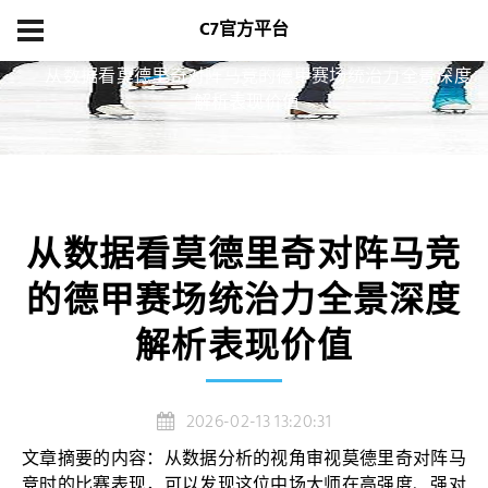
C7官方平台
首页
新闻中心
从数据看莫德里奇对阵马竞的德甲赛场统治力全景深度
解析表现价值
从数据看莫德里奇对阵马竞
的德甲赛场统治力全景深度
解析表现价值
2026-02-13 13:20:31
文章摘要的内容：从数据分析的视角审视莫德里奇对阵马
竞时的比赛表现，可以发现这位中场大师在高强度、强对