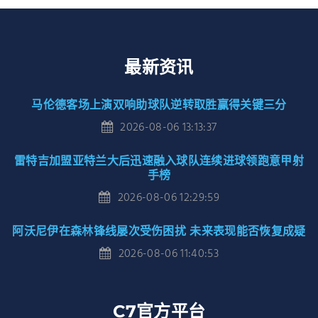
最新资讯
马伦德客场上演双响助球队逆转取胜赢得关键三分
2026-08-06 13:13:37
雷特吉加盟亚特兰大后迅速融入球队连续进球领跑意甲射
手榜
2026-08-06 12:29:59
阿沃尼伊在森林锋线屡次受伤困扰 未来表现能否恢复成疑
2026-08-06 11:40:53
C7官方平台