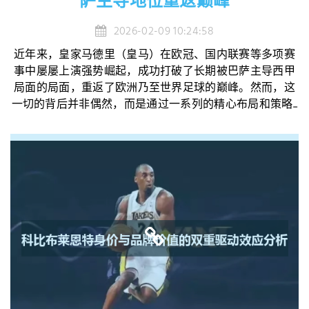
萨主导地位重返巅峰
2026-02-09 10:24:58
近年来，皇家马德里（皇马）在欧冠、国内联赛等多项赛
事中屡屡上演强势崛起，成功打破了长期被巴萨主导西甲
局面的局面，重返了欧洲乃至世界足球的巅峰。然而，这
一切的背后并非偶然，而是通过一系列的精心布局和策略...