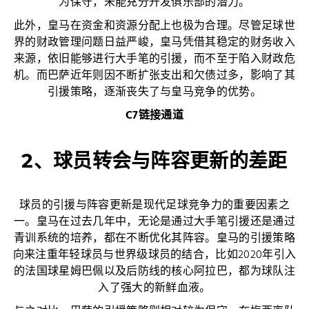
为保守，未能充分开发俱乐部的潜力。
此外，皇马在资金和资源分配上也极为合理。尽管足球世
界的财政管理问题日益严峻，皇马凭借其稳定的财务收入
来源，依旧能够进行大手笔的引援，而不至于陷入财政危
机。而巴萨近年则因不断扩张支出和欠债过多，影响了其
引援策略，逐渐丧失了与皇马竞争的优势。
C7链接通道
2、球员转会与阵容更新的差距
球员的引援与阵容更新是现代足球竞争力的重要因素之
一。皇马在过去几年中，无论是通过大手笔引援还是通过
青训系统的培养，都在不断优化其阵容。皇马的引援策略
向来注重年轻球员与世界级球员的结合，比如2020年引入
的法国球星姆巴佩以及后防线的核心阿拉巴，都为球队注
入了强大的新鲜血液。