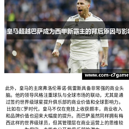
此外，皇马的主席弗洛伦蒂诺·佩雷斯具备非常强的商业头
脑。他的领导风格注重球队与全球市场的联动，尤其是通
过签约世界级球星提升俱乐部的商业价值和全球影响力。
比如在C罗时代，皇马不仅在竞技上收获颇丰，商业收入
和品牌价值也迎来大幅度的提升。而巴萨虽然同样拥有梅
西这样的世界级球员，但其管理层在商业运营上的思维较