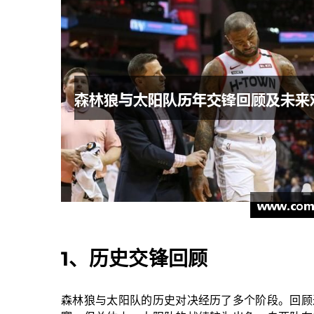
1、历史交锋回顾
森林狼与太阳队的历史对决经历了多个阶段。回顾