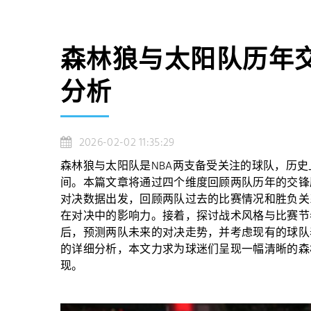
森林狼与太阳队历年
分析
2026-02-02 11:35:29
森林狼与太阳队是NBA两支备受关注的球队，历
间。本篇文章将通过四个维度回顾两队历年的交锋
对决数据出发，回顾两队过去的比赛情况和胜负关
在对决中的影响力。接着，探讨战术风格与比赛节
后，预测两队未来的对决走势，并考虑现有的球队
的详细分析，本文力求为球迷们呈现一幅清晰的森
现。