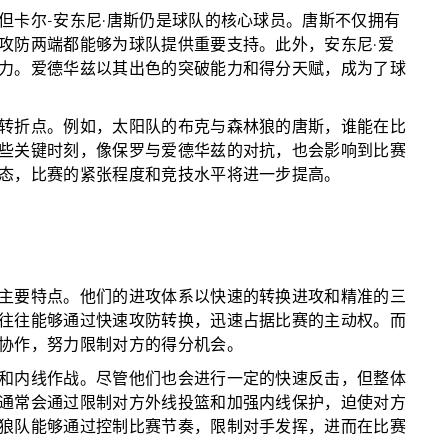
但卡尔-安东尼·唐斯仍是球队的核心球员。唐斯不仅拥有
攻防两端都能够为球队提供重要支持。此外，安东尼·爱
力。爱德华兹以其出色的突破能力和得分天赋，成为了球
转折点。例如，太阳队的布克与森林狼的唐斯，谁能在比
些关键时刻，像保罗与爱德华兹的对抗，也会影响到比赛
态，比赛的紧张程度和竞技水平将进一步提高。
主要特点。他们的进攻体系以快速的转换进攻和精准的三
往往能够通过快速攻防转换，迅速占据比赛的主动权。而
协作，努力限制对方的得分机会。
和内线作战。尽管他们也会进行一定的快速反击，但整体
通常会通过限制对方外线投篮和加强内线保护，迫使对方
狼队能够通过控制比赛节奏，限制对手发挥，进而在比赛