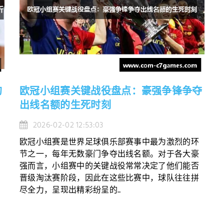
的
欧冠小组赛关键战役盘点：豪强争锋争夺
出线名额的生死时刻
2026-02-02 12:53:03
欧冠小组赛是世界足球俱乐部赛事中最为激烈的环
节之一，每年无数豪门争夺出线名额。对于各大豪
强而言，小组赛中的关键战役常常决定了他们能否
晋级淘汰赛阶段，因此在这些比赛中，球队往往拼
尽全力，呈现出精彩纷呈的...