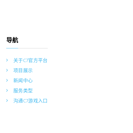
导航
关于C7官方平台
项目展示
新闻中心
服务类型
沟通C7游戏入口