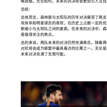
略调整。无论如何，未来的对决将会更加引人注目
总结：
总体而言，森林狼与太阳队的历年对决展现了两支
攻体系和明星球员的表现，在历史上占据一定的优
断缩小与太阳队之间的差距。在未来的对决中，森
是值得关注的焦点。
总的来说，两队未来的对决仍然充满悬念。随着两
对抗将会成为联盟中最具看点的比赛之一。无论是
未来对决充满了无限可能。