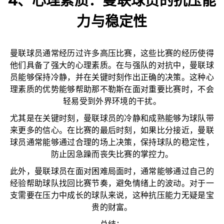
4、心理素质：曼联球员的抗压能
力与稳定性
曼联球员通常经历过许多高压比赛，这些比赛的经历使得
他们具备了强大的心理素质。在与强队的对抗中，曼联球
员能够保持冷静，并在关键时刻作出正确的决策。这种心
理素质的优势能够帮助那不勒斯在面对重要比赛时，不会
轻易受到外界环境的干扰。
尤其是在关键时刻，曼联球员的冷静和成熟能够为球队带
来更多的信心。在比赛的最后时刻，如果比分接近，曼联
球员通常能够通过合理的场上决策，保持球队的稳定性，
防止因急躁而丧失比赛的掌控力。
此外，曼联球员在面对困难局面时，通常能够通过自己的
经验帮助球队找回比赛节奏，避免情绪上的波动。对于一
支需要在压力中成长的球队来说，这种抗压能力无疑是宝
贵的财富。