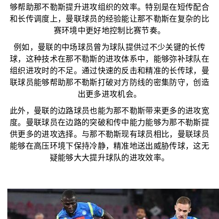
够帮助那不勒斯提升进攻组织的效率。特别是在短传配合
和长传调度上，曼联球员的经验能让那不勒斯在复杂的比
赛环境中更好地控制比赛节奏。
例如，曼联的中场球员曾为球队提供过不少关键的长传
球，这种技术在那不勒斯的进攻体系中，能够弥补球队在
组织进攻时的不足。通过快速的反击和精准的长传球，曼
联球员能够帮助那不勒斯打破对方防线的密集防守，创造
出更多进攻机会。
此外，曼联的边路球员也能为那不勒斯带来更多的进攻宽
度。曼联球员在边路的突破和传中能力能够为那不勒斯提
供更多的进攻选择。与那不勒斯现有球员相比，曼联球员
能够在高压环境下保持冷静，精准地送出威胁传球，这无
疑能够大大提升球队的进攻效率。