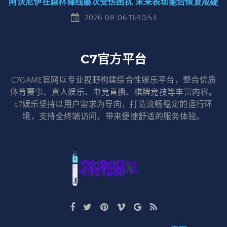
阿沃尼伊在森林锋线屡次受伤困扰 未来表现能否恢复成疑
2026-08-06 11:40:53
C7官方平台
C7GAME官网以专业视野构建综合性娱乐平台，整合优质
体育赛事、真人娱乐、电竞直播、棋牌竞技等丰富内容。
c7娱乐坚持以用户需求为导向，打造流畅稳定的运行环
境，支持全终端访问，带来便捷舒适的服务体验。