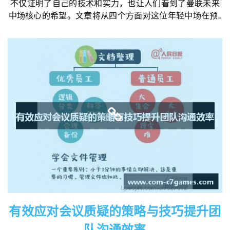
不仅证明了自己的技术和实力，也让人们看到了曼联未来
中场核心的希望。文章将从四个方面对这位年轻中场在预...
有效应对会议质疑的策略与技巧提升团
队沟通效率