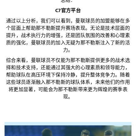
总结：
C7官方平台
通过以上分析，我们可以看到，曼联球员的加盟能够在多
个层面上帮助那不勒斯提升赛场表现。无论是技术层面的
提升，战术执行力的增强，还是团队氛围的改善和心理素
质的强化，曼联球员的加入无疑为那不勒斯注入了新的活
力。
综合来看，曼联球员不仅能为那不勒斯提供更多的战术选
择和技术支持，还能通过其强大的心理素质和领导能力，
帮助球队在高压环境下保持冷静，提升整体竞争力。随着
这些球员逐渐融入那不勒斯的球队体系，未来他们的作用
将更加显著，可能会为那不勒斯带来更为辉煌的赛季表
现。