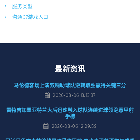
服务类型
沟通C7游戏入口
最新资讯
马伦德客场上演双响助球队逆转取胜赢得关键三分
2026-08-06 13:13:37
雷特吉加盟亚特兰大后迅速融入球队连续进球领跑意甲射
手榜
2026-08-06 12:29:59