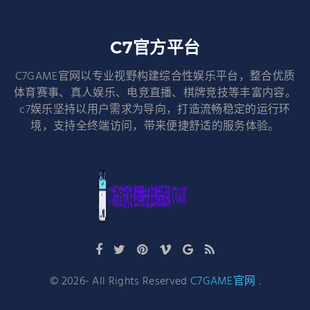
C7官方平台
C7GAME官网以专业视野构建综合性娱乐平台，整合优质
体育赛事、真人娱乐、电竞直播、棋牌竞技等丰富内容。
c7娱乐坚持以用户需求为导向，打造流畅稳定的运行环
境，支持全终端访问，带来便捷舒适的服务体验。
©
2026
- All Rights Reserved
C7GAME官网
.