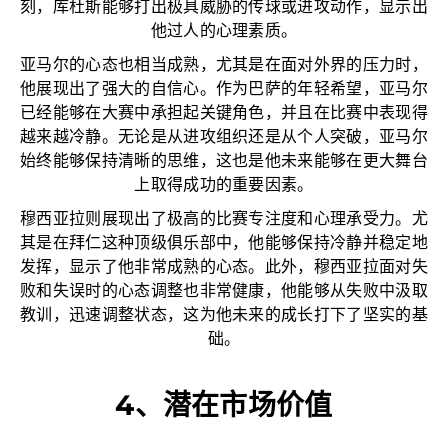
刻，库杜斯能够打出极具威胁的传球或进攻动作，显示出
他过人的心理素质。
亚马尔的心态也相当成熟，尤其是在面对外界的压力时，
他展现出了强大的自信心。作为巴萨的年轻希望，亚马尔
已经能够在大赛中承担起关键角色，并且在比赛中表现得
越来越冷静。无论是从进攻组织还是从个人突破，亚马尔
始终能够保持清晰的思维，这也是他未来能够在更大舞台
上取得成功的重要因素。
穆西亚拉则展现出了极高的比赛专注度和心理承受力。尤
其是在拜仁这种顶级俱乐部中，他能够保持冷静并稳定地
发挥，显示了他非常成熟的心态。此外，穆西亚拉面对失
败和失误时的心态调整也非常健康，他能够从失败中汲取
教训，迅速调整状态，这为他未来的成长打下了坚实的基
础。
4、潜在市场价值