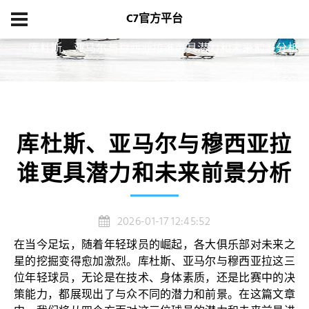
C7官方平台
首页
新闻中心
库杜斯、亚马尔与穆西亚拉谁更具潜力和未来前景分析
库杜斯、亚马尔与穆西亚拉
谁更具潜力和未来前景分析
2026-01-17 12:45:52
在当今足坛，随着年轻球员的崛起，各大俱乐部对未来之
星的挖掘变得愈加激烈。库杜斯、亚马尔与穆西亚拉这三
位年轻球员，无论是在技术、身体素质，还是比赛中的决
策能力，都展现出了与众不同的潜力和前景。在这篇文章