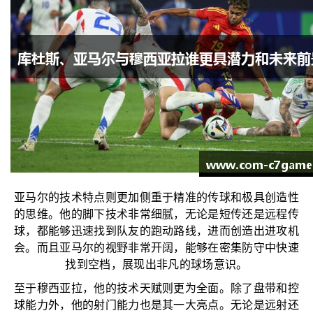
亚马尔的技术特点则更加侧重于精准的传球和极具创造性
的思维。他的脚下技术非常细腻，无论是短传还是远程传
球，都能够迅速找到队友的跑动路线，进而创造出进攻机
会。而且亚马尔的视野非常开阔，能够在密集防守中快速
找到空档，展现出非凡的球场意识。
至于穆西亚拉，他的技术天赋则更为全面。除了盘带和控
球能力外，他的射门能力也是其一大亮点。无论是远射还