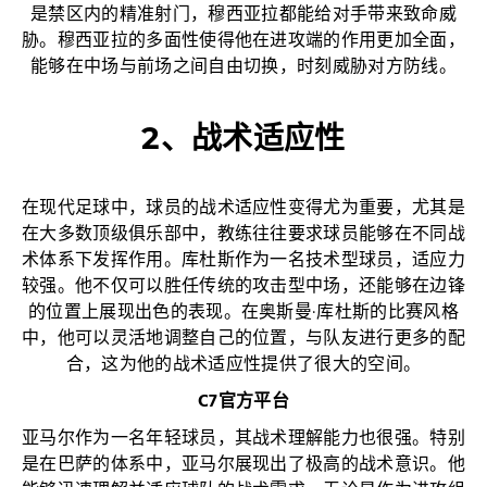
是禁区内的精准射门，穆西亚拉都能给对手带来致命威
胁。穆西亚拉的多面性使得他在进攻端的作用更加全面，
能够在中场与前场之间自由切换，时刻威胁对方防线。
2、战术适应性
在现代足球中，球员的战术适应性变得尤为重要，尤其是
在大多数顶级俱乐部中，教练往往要求球员能够在不同战
术体系下发挥作用。库杜斯作为一名技术型球员，适应力
较强。他不仅可以胜任传统的攻击型中场，还能够在边锋
的位置上展现出色的表现。在奥斯曼·库杜斯的比赛风格
中，他可以灵活地调整自己的位置，与队友进行更多的配
合，这为他的战术适应性提供了很大的空间。
C7官方平台
亚马尔作为一名年轻球员，其战术理解能力也很强。特别
是在巴萨的体系中，亚马尔展现出了极高的战术意识。他