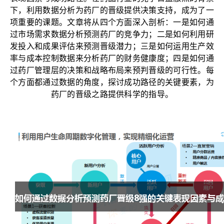
下，利用数据分析为药厂的晋级提供决策支持，成为了一
项重要的课题。文章将从四个方面深入剖析：一是如何通
过市场需求数据分析预测药厂的竞争力；二是如何利用研
发投入和成果评估来预测晋级潜力；三是如何运用生产效
率与成本控制数据来分析药厂的财务健康度；四是如何通
过药厂管理层的决策和战略布局来预判晋级的可行性。每
个方面都通过数据的角度，探讨成功路径的关键要素，为
药厂的晋级之路提供科学的指导。