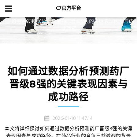
C7官方平台
首页
新闻中心
如何通过数据分析预测药厂晋级8强的关键表现因素与成
功路径
如何通过数据分析预测药厂
晋级8强的关键表现因素与
成功路径
2026-01-10 11:47:14
本文将详细探讨如何通过数据分析预测药厂晋级8强的关键
表现因素与成功路径。在药品行业的竞争日益激烈的背景