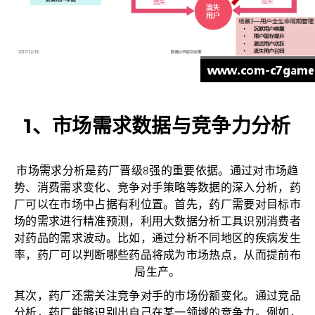
1、市场需求数据与竞争力分析
市场需求分析是药厂晋级8强的重要依据。通过对市场趋
势、消费需求变化、竞争对手策略等数据的深入分析，药
厂可以在市场中占据有利位置。首先，药厂需要对目标市
场的需求进行精准预测，利用大数据分析工具识别消费者
对药品的需求波动。比如，通过分析不同地区的疾病发生
率，药厂可以判断哪些药品将成为市场热点，从而提前布
局生产。
其次，药厂还需关注竞争对手的市场份额变化。通过竞品
分析，药厂能够识别出自己在某一领域的竞争力。例如，