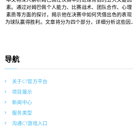
本文将深入解析姆巴佩在决赛中的进球背后的五大关键因
素。通过对姆巴佩个人能力、比赛战术、团队合作、心理
素质等方面的探讨，揭示他在决赛中如何凭借出色的表现
为球队赢得胜利。文章将分为四个部分，详细分析这些因...
导航
关于C7官方平台
项目展示
新闻中心
服务类型
沟通C7游戏入口