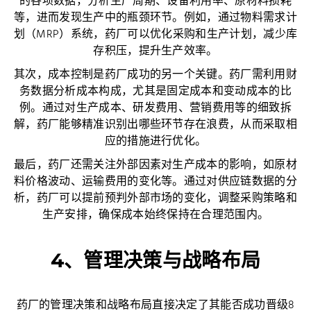
的各项数据，分析生产周期、设备利用率、原材料损耗
等，进而发现生产中的瓶颈环节。例如，通过物料需求计
划（MRP）系统，药厂可以优化采购和生产计划，减少库
存积压，提升生产效率。
其次，成本控制是药厂成功的另一个关键。药厂需利用财
务数据分析成本构成，尤其是固定成本和变动成本的比
例。通过对生产成本、研发费用、营销费用等的细致拆
解，药厂能够精准识别出哪些环节存在浪费，从而采取相
应的措施进行优化。
最后，药厂还需关注外部因素对生产成本的影响，如原材
料价格波动、运输费用的变化等。通过对供应链数据的分
析，药厂可以提前预判外部市场的变化，调整采购策略和
生产安排，确保成本始终保持在合理范围内。
4、管理决策与战略布局
药厂的管理决策和战略布局直接决定了其能否成功晋级8