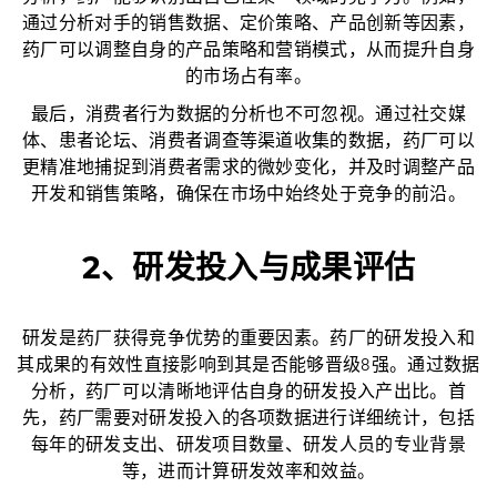
通过分析对手的销售数据、定价策略、产品创新等因素，
药厂可以调整自身的产品策略和营销模式，从而提升自身
的市场占有率。
最后，消费者行为数据的分析也不可忽视。通过社交媒
体、患者论坛、消费者调查等渠道收集的数据，药厂可以
更精准地捕捉到消费者需求的微妙变化，并及时调整产品
开发和销售策略，确保在市场中始终处于竞争的前沿。
2、研发投入与成果评估
研发是药厂获得竞争优势的重要因素。药厂的研发投入和
其成果的有效性直接影响到其是否能够晋级8强。通过数据
分析，药厂可以清晰地评估自身的研发投入产出比。首
先，药厂需要对研发投入的各项数据进行详细统计，包括
每年的研发支出、研发项目数量、研发人员的专业背景
等，进而计算研发效率和效益。