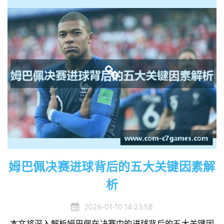
姆巴佩决赛进球背后的五大关键因素解
析
2026-01-10 14:23:58