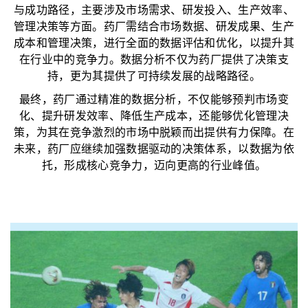
与成功路径，主要涉及市场需求、研发投入、生产效率、
管理决策等方面。药厂需结合市场数据、研发成果、生产
成本和管理决策，进行全面的数据评估和优化，以提升其
在行业中的竞争力。数据分析不仅为药厂提供了决策支
持，更为其提供了可持续发展的战略路径。
最终，药厂通过精准的数据分析，不仅能够预判市场变
化、提升研发效率、降低生产成本，还能够优化管理决
策，为其在竞争激烈的市场中脱颖而出提供有力保障。在
未来，药厂应继续加强数据驱动的决策体系，以数据为依
托，形成核心竞争力，迈向更高的行业峰值。