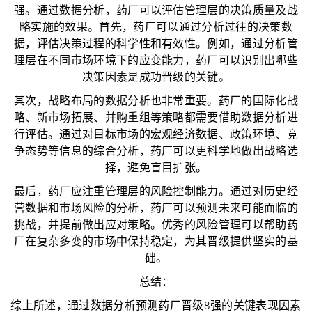
强。通过数据分析，药厂可以评估管理层的决策质量及战
略实施的效果。首先，药厂可以通过分析过往的决策数
据，评估决策过程的科学性和有效性。例如，通过分析管
理层在不同市场环境下的应变能力，药厂可以识别出哪些
决策因素是成功晋级的关键。
其次，战略布局的数据分析也非常重要。药厂的国际化战
略、新市场拓展、并购重组等策略都需要借助数据分析进
行评估。通过对目标市场的宏观经济数据、政策环境、竞
争态势等信息的综合分析，药厂可以更科学地做出战略选
择，避免盲目扩张。
最后，药厂应注重管理层的风险控制能力。通过对历史经
营数据和市场风险的分析，药厂可以预测未来可能面临的
挑战，并提前做出应对策略。优秀的风险管理可以帮助药
厂在复杂多变的市场中保持稳定，为其晋级提供坚实的基
础。
总结：
综上所述，通过数据分析预测药厂晋级8强的关键表现因素