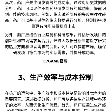
其次，药厂应关注研发管线的成功率。通过对历史数据的
分析，药厂可以评估不同药品研发阶段的成功率，提前识
别可能的技术风险。例如，临床试验阶段的失败率往往较
高，药厂可以基于过往的临床数据进行分析，预测哪些项
目更有可能获得批准上市。
另外，药厂应结合行业趋势和科研成果，评估研发项目的
创新性和市场需求契合度。通过大数据分析当前医学研究
的热点方向和患者需求的变化，药厂可以提前布局，确保
研发项目符合市场的实际需求，并提升成功率。
C7GAME官网
3、生产效率与成本控制
在药厂的运营中，生产效率和成本控制是影响其竞争力的
重要因素。通过数据分析，药厂可以评估生产过程中各环
节的效率，从而优化生产流程。首先，药厂应通过生产线