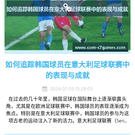
如何追踪韩国球员在意大利足球联赛中
的表现与成就
2026-01-09 15:28:05
在过去的几十年里，韩国足球在国际舞台上逐渐崭露头
角，尤其是在欧洲足球联赛中，韩国球员的表现逐渐成为
焦点。特别是在意大利足球联赛中，韩国球员的参与为这
项古老的运动注入了新的活力。意大利足球联赛（Seri...