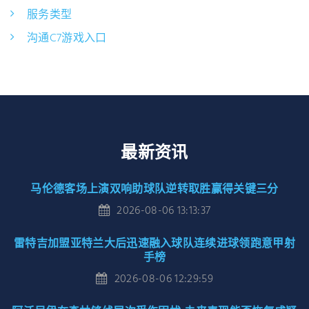
服务类型
沟通C7游戏入口
最新资讯
马伦德客场上演双响助球队逆转取胜赢得关键三分
2026-08-06 13:13:37
雷特吉加盟亚特兰大后迅速融入球队连续进球领跑意甲射
手榜
2026-08-06 12:29:59