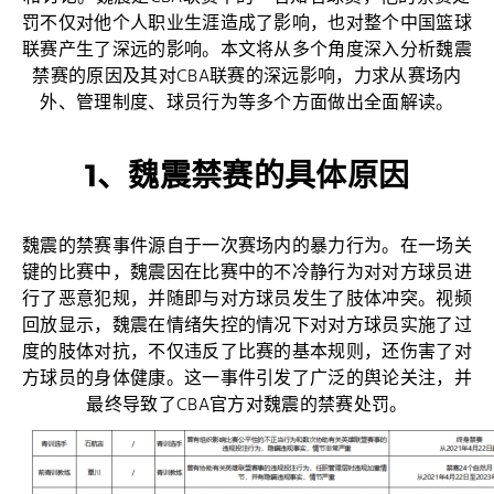
罚不仅对他个人职业生涯造成了影响，也对整个中国篮球
联赛产生了深远的影响。本文将从多个角度深入分析魏震
禁赛的原因及其对CBA联赛的深远影响，力求从赛场内
外、管理制度、球员行为等多个方面做出全面解读。
1、魏震禁赛的具体原因
魏震的禁赛事件源自于一次赛场内的暴力行为。在一场关
键的比赛中，魏震因在比赛中的不冷静行为对对方球员进
行了恶意犯规，并随即与对方球员发生了肢体冲突。视频
回放显示，魏震在情绪失控的情况下对对方球员实施了过
度的肢体对抗，不仅违反了比赛的基本规则，还伤害了对
方球员的身体健康。这一事件引发了广泛的舆论关注，并
最终导致了CBA官方对魏震的禁赛处罚。