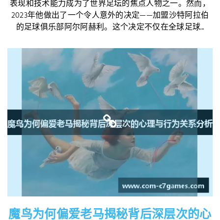
表现和技术能力成为了世界足坛的焦点人物之一。然而，
2023年他做出了一个令人意外的决定——加盟沙特阿拉伯
的足球俱乐部阿尔阿赫利。这个决定不仅在全球足球...
魔鸟为何偏爱老马揭秘背后深层次的心