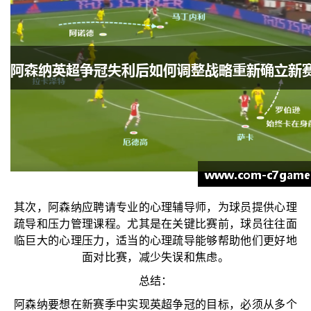
其次，阿森纳应聘请专业的心理辅导师，为球员提供心理
疏导和压力管理课程。尤其是在关键比赛前，球员往往面
临巨大的心理压力，适当的心理疏导能够帮助他们更好地
面对比赛，减少失误和焦虑。
总结：
阿森纳要想在新赛季中实现英超争冠的目标，必须从多个