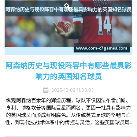
阿森纳历史与现役阵容中有哪些最具影
响力的英国知名球员
2025-12-02 11:08:03
纵观阿森纳百余年的辉煌历程，球队不仅因法布雷加斯、
亨利、博格坎普等国际巨星而闻名，更因一批具有影响力
的英国球员而形成鲜明底色。从传统英式足球的坚韧与血
性，到现代技战术体系中的传控与灵活，这些英国球员既...