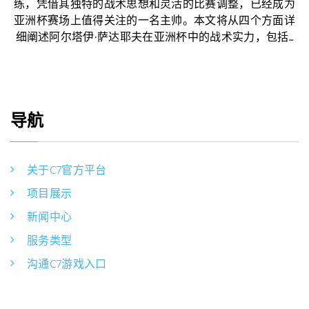
练，凭借其独特的战术思想和灵活的比赛调整，已经成为
亚洲杯赛场上值得关注的一名主帅。本文将从四个方面详
细阐述阿尔塔伊·萨达耶夫在亚洲杯中的战术实力，包括...
导航
关于C7官方平台
项目展示
新闻中心
服务类型
沟通C7游戏入口