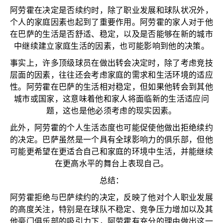
阿劳霍在决定是否续约时，除了职业发展和球队状况外，
个人的家庭因素也起到了重要作用。阿劳霍的家人对于他
在巴萨的生活是否舒适、稳定，以及是否能够在新的城市
中继续建立家庭生活的因素，也可能影响到他的决策。
事实上，许多顶级球员在做出转会决定时，除了考虑竞技
层面的因素，往往还会考虑家庭的需求和生活环境的适应
性。阿劳霍在巴萨的生活相对稳定，但如果他转会到其他
城市或国家，这意味着他和家人将面临新的生活适应问
题，这也是他必须考虑的现实因素。
此外，阿劳霍的个人生活态度也可能促使他做出拒绝续约
的决定。巴萨虽然是一个具有全球影响力的俱乐部，但他
可能更希望在更适合自己和家庭的环境中生活，并能继续
在更高水平的舞台上表现自己。
总结：
阿劳霍拒绝与巴萨续约的决定，反映了他对个人职业发展
的高度关注，特别是在球队不稳定、竞争压力增加以及其
他豪门俱乐部的吸引力下，阿劳霍有充分的理由做出这一