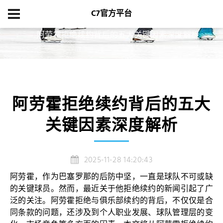
C7官方平台
首页
新闻中心
阿劳霍拒绝续约背后的五大关键因素深度解析
阿劳霍拒绝续约背后的五大
关键因素深度解析
2025-11-28 14:20:43
阿劳霍，作为巴塞罗那的后防中坚，一直是球队不可或缺
的关键球员。然而，最近关于他拒绝续约的新闻引起了广
泛的关注。阿劳霍拒绝与俱乐部续约的背后，不仅仅是合
同条款的问题，还涉及到个人职业发展、球队管理层的变