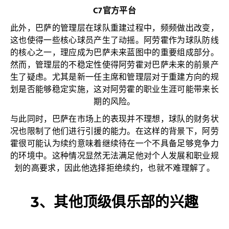
C7官方平台
此外，巴萨的管理层在球队重建过程中，频频做出改变，
这也使得一些核心球员产生了动摇。阿劳霍作为球队防线
的核心之一，理应成为巴萨未来蓝图中的重要组成部分。
然而，管理层的不稳定性使得阿劳霍对巴萨未来的前景产
生了疑虑。尤其是新一任主席和管理层对于重建方向的规
划是否能够稳定实施，这对阿劳霍的职业生涯可能带来长
期的风险。
与此同时，巴萨在市场上的表现并不理想，球队的财务状
况也限制了他们进行引援的能力。在这样的背景下，阿劳
霍很可能认为续约意味着继续待在一个不具备足够竞争力
的环境中。这种情况显然无法满足他对个人发展和职业规
划的高要求，因此他选择拒绝续约，也就不难理解了。
3、其他顶级俱乐部的兴趣