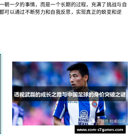
一朝一夕的事情，而是一个长期的过程，充满了挑战与自
都可以通过不断努力和自我反思，实现真正的蜕变和逆