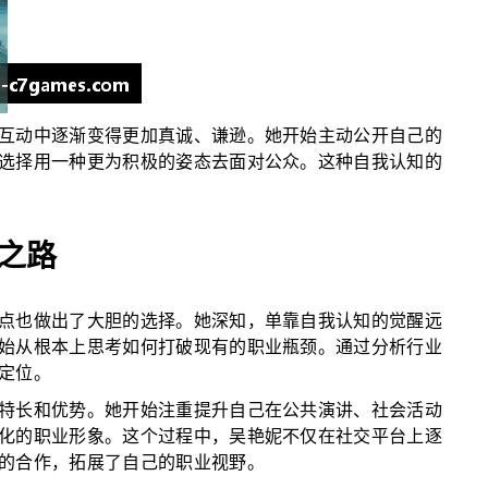
互动中逐渐变得更加真诚、谦逊。她开始主动公开自己的
选择用一种更为积极的姿态去面对公众。这种自我认知的
之路
点也做出了大胆的选择。她深知，单靠自我认知的觉醒远
始从根本上思考如何打破现有的职业瓶颈。通过分析行业
定位。
特长和优势。她开始注重提升自己在公共演讲、社会活动
化的职业形象。这个过程中，吴艳妮不仅在社交平台上逐
的合作，拓展了自己的职业视野。