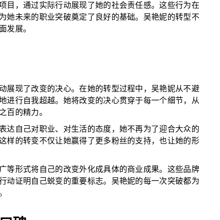
项目，通过实际行动展现了她的社会责任感。这些行为在
为她未来的职业突破奠定了良好的基础。吴艳妮的转型不
面发展。
动展现了改变的决心。在她的转型过程中，吴艳妮从不避
地进行自我超越。她将改变的决心贯穿于每一个细节，从
之百的精力。
表达自己对职业、对生活的态度，她不再为了迎合大众的
这样的转变不仅让她赢得了更多粉丝的支持，也让她的形
广等形式将自己的改变外化成具体的商业成果。这些品牌
行动证明自己蜕变的重要标志。吴艳妮的每一次突破都为
。