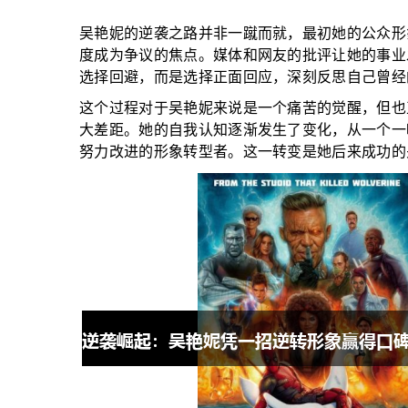
吴艳妮的逆袭之路并非一蹴而就，最初她的公众形
度成为争议的焦点。媒体和网友的批评让她的事业
选择回避，而是选择正面回应，深刻反思自己曾经
这个过程对于吴艳妮来说是一个痛苦的觉醒，但也
大差距。她的自我认知逐渐发生了变化，从一个一
努力改进的形象转型者。这一转变是她后来成功的