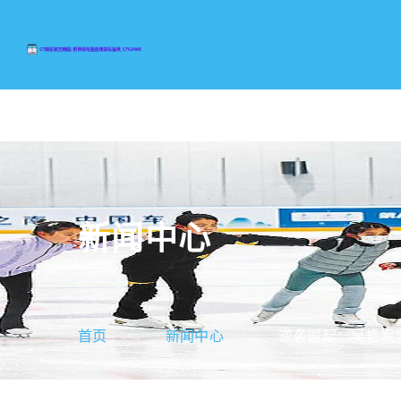
新闻中心
首页
新闻中心
逆袭崛起：吴艳妮