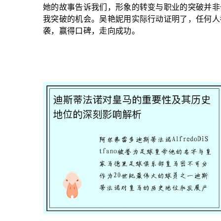
她的故事告诉我们，形象的转变与职业的突破并非
我突破的机会。吴艳妮用实际行动证明了，任何人
袭，赢得口碑，走向成功。