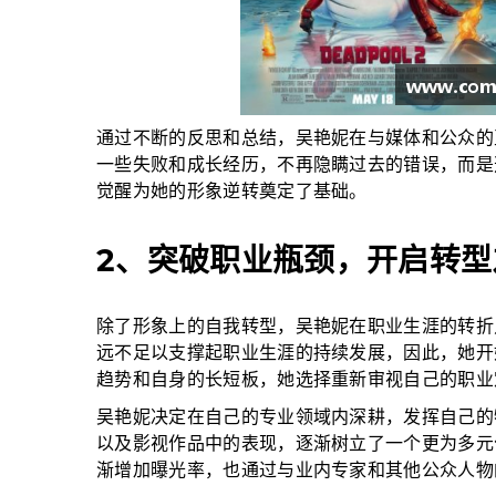
通过不断的反思和总结，吴艳妮在与媒体和公众的
一些失败和成长经历，不再隐瞒过去的错误，而是
觉醒为她的形象逆转奠定了基础。
2、突破职业瓶颈，开启转型
除了形象上的自我转型，吴艳妮在职业生涯的转折
远不足以支撑起职业生涯的持续发展，因此，她开
趋势和自身的长短板，她选择重新审视自己的职业
吴艳妮决定在自己的专业领域内深耕，发挥自己的
以及影视作品中的表现，逐渐树立了一个更为多元
渐增加曝光率，也通过与业内专家和其他公众人物