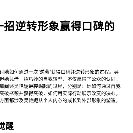
一招逆转形象赢得口碑的
讨她如何通过一次“逆袭”获得口碑并逆转形象的过程。吴
但她凭借一招巧妙的自我转型，不仅赢得了公众的认同，
细阐述吴艳妮逆袭崛起的过程，分别是：她如何通过自我
突破瓶颈并获得突破，如何用实际行动展示改变的决心，
方面都涉及吴艳妮从个人内心的成长到外部形象的塑造，
觉醒