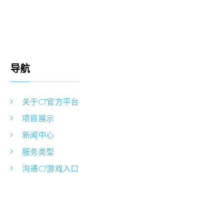
导航
关于C7官方平台
项目展示
新闻中心
服务类型
沟通C7游戏入口