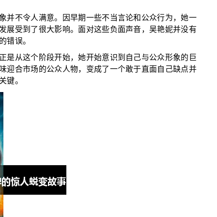
象并不令人满意。因早期一些不当言论和公众行为，她一
发展受到了很大影响。面对这些负面声音，吴艳妮并没有
的错误。
正是从这个阶段开始，她开始意识到自己与公众形象的巨
味迎合市场的公众人物，变成了一个敢于直面自己缺点并
关键。