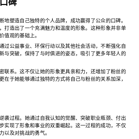
口碑
断地塑造自己独特的个人品牌，成功赢得了公众的口碑。
，打造出了一个充满魅力和温度的形象。这种形象并非单
价值观的基础上。
通过公益事业、环保行动以及其他社会活动，不断强化自
新与突破，保持了与时俱进的姿态，吸引了更多年轻人的
密联系。这不仅让她的形象更具亲和力，还增加了粉丝的
更在于她能够通过独特的方式将自己与粉丝的关系加深，
逆袭过程。她通过自我认知的觉醒、突破职业瓶颈、付出
步实现了形象和事业的双重崛起。这一过程的成功，不仅
力以及对挑战的勇气。