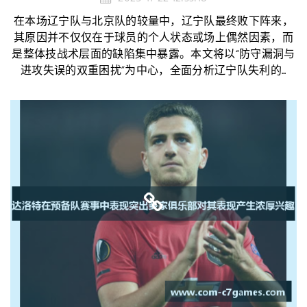
在本场辽宁队与北京队的较量中，辽宁队最终败下阵来，
其原因并不仅仅在于球员的个人状态或场上偶然因素，而
是整体技战术层面的缺陷集中暴露。本文将以“防守漏洞与
进攻失误的双重困扰”为中心，全面分析辽宁队失利的...