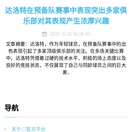
达洛特在预备队赛事中表现突出多家俱
乐部对其表现产生浓厚兴趣
2025-11-22 14:28:43
文章摘要：达洛特，作为年轻球员，在预备队赛事中的出
色表现引起了多家顶级俱乐部的关注。在多场关键比赛
中，达洛特凭借着过硬的技术水平、积极的场上态度以及
良好的竞技状态，不仅展现了自己与同龄球员之间的巨大
差...
导航
关于C7官方平台