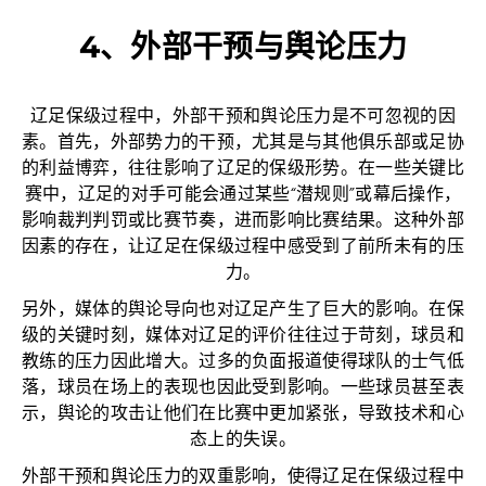
4、外部干预与舆论压力
辽足保级过程中，外部干预和舆论压力是不可忽视的因
素。首先，外部势力的干预，尤其是与其他俱乐部或足协
的利益博弈，往往影响了辽足的保级形势。在一些关键比
赛中，辽足的对手可能会通过某些“潜规则”或幕后操作，
影响裁判判罚或比赛节奏，进而影响比赛结果。这种外部
因素的存在，让辽足在保级过程中感受到了前所未有的压
力。
另外，媒体的舆论导向也对辽足产生了巨大的影响。在保
级的关键时刻，媒体对辽足的评价往往过于苛刻，球员和
教练的压力因此增大。过多的负面报道使得球队的士气低
落，球员在场上的表现也因此受到影响。一些球员甚至表
示，舆论的攻击让他们在比赛中更加紧张，导致技术和心
态上的失误。
外部干预和舆论压力的双重影响，使得辽足在保级过程中