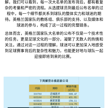
解，我们可以看到，每一次大名单的发布背后，都有着复
杂的考量和严密的流程。从选拔球员到最后公布名单的过
程中，每一个细节都关系到球队的整体实力和球迷的期
待。英格兰国家队的教练组、俱乐部的支持、以及媒体和
球迷的参与，构成了这一过程的完整链条。
总体而言，英格兰国家队大名单的公布不仅是一个技术性
的任务，更是足球文化的一部分，凝聚了无数人的热情和
关注。通过对这一过程的理解，球迷可以更加深入地感受
到足球赛事背后的复杂性和魅力，也能更好地与球队一起
迎接即将到来的比赛。