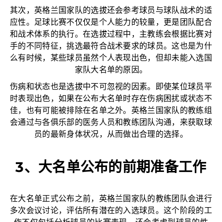
其次，英格兰国家队的选拔还会参考球员与球队战术的适
应性。足球比赛不仅仅是个人能力的较量，更是团队配合
和战术体系的执行。在选拔过程中，主教练会根据比赛对
手的不同特征，挑选最符合战术要求的球员。这也是为什
么有时候，某些球员虽然个人表现出色，但却未能入选国
家队大名单的原因。
伤病和状态也是选拔中不可忽视的因素。即使某位球员平
时表现出色，如果在公布大名单时存在伤病困扰或状态不
佳，也有可能被排除在名单之外。英格兰国家队的教练组
会通过与各俱乐部的医务人员和教练团队沟通，来获取球
员的最新身体状况，从而做出合理的选择。
3、大名单公布的前期准备工作
在大名单正式公布之前，英格兰国家队的教练团队会进行
多次会议讨论，评估所有潜在的入选球员。这个阶段的工