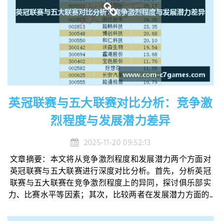
英冠联赛与五大联赛对比分析：竞争激
烈程度与发展潜力差异
2025-11-20 09:52:13
文章摘要：本文将从竞争激烈程度和发展潜力两个方面对
英冠联赛与五大联赛进行深度对比分析。首先，分析英冠
联赛与五大联赛在竞争激烈程度上的异同，探讨俱乐部实
力、比赛水平等因素；其次，比较两者在发展潜力方面的...