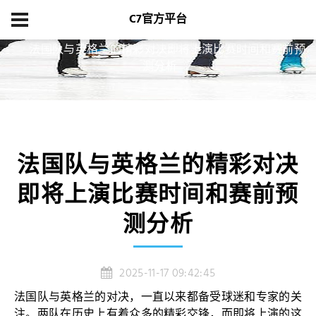
C7官方平台
首页
新闻中心
法国队与英格兰的精彩对决即将上演比赛时间和赛前预
测分析
法国队与英格兰的精彩对决
即将上演比赛时间和赛前预
测分析
2025-11-17 09:42:45
法国队与英格兰的对决，一直以来都备受球迷和专家的关
注。两队在历史上有着众多的精彩交锋，而即将上演的这