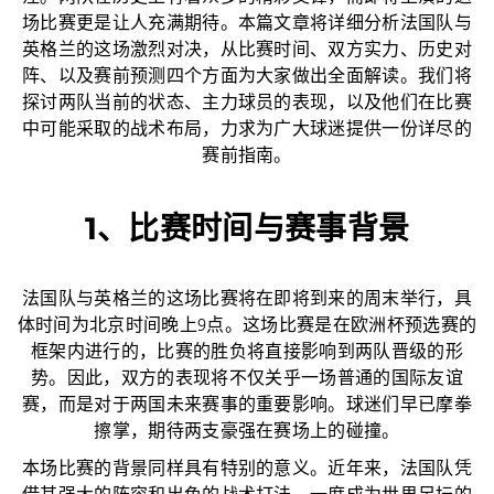
场比赛更是让人充满期待。本篇文章将详细分析法国队与
英格兰的这场激烈对决，从比赛时间、双方实力、历史对
阵、以及赛前预测四个方面为大家做出全面解读。我们将
探讨两队当前的状态、主力球员的表现，以及他们在比赛
中可能采取的战术布局，力求为广大球迷提供一份详尽的
赛前指南。
1、比赛时间与赛事背景
法国队与英格兰的这场比赛将在即将到来的周末举行，具
体时间为北京时间晚上9点。这场比赛是在欧洲杯预选赛的
框架内进行的，比赛的胜负将直接影响到两队晋级的形
势。因此，双方的表现将不仅关乎一场普通的国际友谊
赛，而是对于两国未来赛事的重要影响。球迷们早已摩拳
擦掌，期待两支豪强在赛场上的碰撞。
本场比赛的背景同样具有特别的意义。近年来，法国队凭