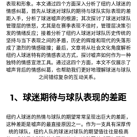
表现和形象。本文通过四个方面深入分析了纽约人球迷的
情感纠葛，首先从球迷对球队的期待与球队实际表现的差
距入手，分析了球迷嘘声的根源；其次探讨了球迷对球队
管理层的愤怒，尤其是在赛季表现不佳时，管理层决策引
发的情绪反应；接着分析了纽约人球迷对球队历史传统的
坚持与当下表现之间的矛盾，历史的辉煌和现代的失落形
成了激烈的情感碰撞；最后，文章将从社会文化角度解析
纽约人球迷特有的情感表达方式，探讨嘘声如何作为一种
独特的情感宣泄工具。通过这四个方面，本文不仅展示了
嘘声背后的情感纠葛，也帮助我们更好地理解球迷与球队
之间错综复杂的互动关系。
1、球迷期待与球队表现的差距
纽约人球迷的热情与球队的期望常常呈现出巨大的差距，
这种差距是嘘声的最直接原因之一。作为一支具有深厚传
统的球队，纽约人队的球迷对球队的期望值往往是极高