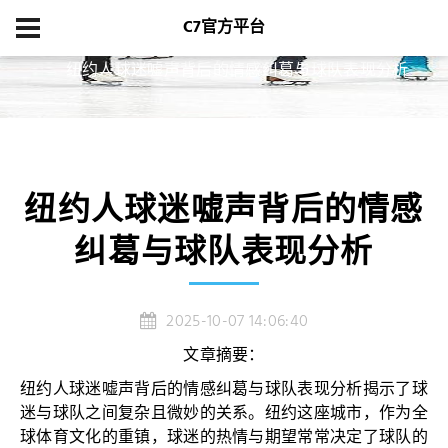
C7官方平台
首页
新闻中心
纽约人球迷嘘声背后的情感纠葛与球队表现分析
纽约人球迷嘘声背后的情感
纠葛与球队表现分析
2025-10-07 14:06:40
文章摘要：
纽约人球迷嘘声背后的情感纠葛与球队表现分析揭示了球
迷与球队之间复杂且微妙的关系。纽约这座城市，作为全
球体育文化的重镇，球迷的热情与期望常常决定了球队的