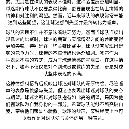
的，尤其是在球队的表现不佳时，这种落差感更加明显。
球迷期待球队不仅要赢得比赛，更要展现出在场上拼搏的
精神和对胜利的渴望。然而，近年来球队的表现常常未能
达到这些期望，这让球迷感到失望并最终转化为嘘声。
球队的表现不佳并不意味着缺乏努力，然而当球队连续出
现低迷的比赛时，球迷的期望与实际情况之间的差距变得
更加尖锐。特别是在一些关键比赛中，球队没有展现出足
够的竞争力时，球迷的不满情绪也逐渐加剧。嘘声作为一
种表达不满的方式，成为了球迷情感的宣泄口。在这种情
况下，嘘声不仅仅是对个别球员或教练的失望，更是对球
队整体表现的不满。
这种情感纠葛背后反映出球迷对球队的深厚情感。尽管嘘
声的表象是愤怒与失望，但这也表现出球迷对球队的关心
与期望。球迷之所以对球队抱有如此高的期望，是因为他
们视球队为自我身份的一部分，希望球队能够不断突破自
我，带给他们荣誉与骄傲。球迷的嘘声，某种程度上也可
以看作是对球队爱与关怀的另一种表达。