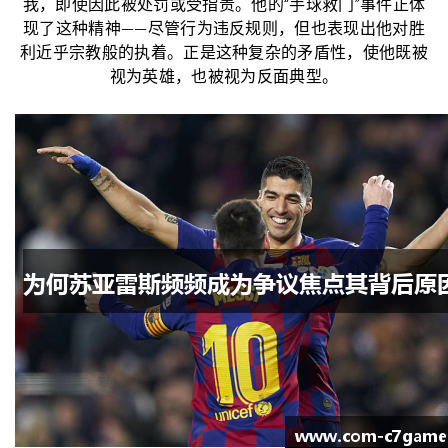
我，即使因此被处罚或受指责。他的“手球救门”事件正体
现了这种精神——尽管行为违反规则，但也表现出他对胜
利近乎宗教般的执着。正是这种复杂的矛盾性，使他既被
视为英雄，也被视为反面典型。