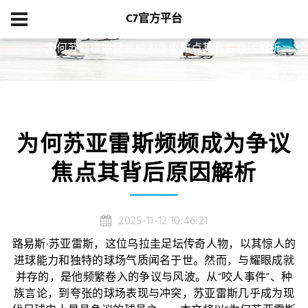
C7官方平台
首页
新闻中心
为何苏亚雷斯频频成为争议焦点其背后原因解析
为何苏亚雷斯频频成为争议
焦点其背后原因解析
2025-11-12 10:46:21
路易斯·苏亚雷斯，这位乌拉圭足坛传奇人物，以其惊人的
进球能力和独特的球场气质闻名于世。然而，与耀眼成就
并存的，是他频繁卷入的争议与风波。从“咬人事件”、种
族言论，到夸张的球场表现与冲突，苏亚雷斯几乎成为现