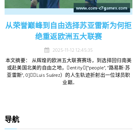
从荣誉巅峰到自由选择苏亚雷斯为何拒
绝重返欧洲五大联赛
2025-11-12 12:45:35
本文摘要： 从辉煌的欧洲五大联赛赛场，到选择回归南美
或赴美国北美的自由之地，entity["people", "路易斯·苏
亚雷斯", 0]（Luis Suárez）的人生轨迹折射出一位球员职
业巅...
导航