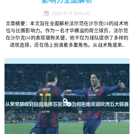
影响力全面解析
2025-11-11 13:42:43
文章摘要：本文旨在全面解析法尔范在沙尔克04的战术地
位与比赛影响力。作为一名才华横溢的荷兰球员，法尔范
在沙尔克04的表现堪称关键，他不仅为球队提供了多样的
进攻选择，还在场上扮演着多重角色。从战术角度来...