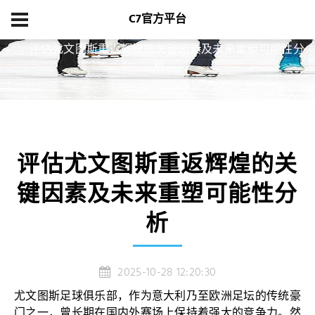
C7官方平台
首页
新闻中心
评估尤文图斯重返辉煌的关键因素及未来重塑可能性分
析
评估尤文图斯重返辉煌的关
键因素及未来重塑可能性分
析
2025-10-28 12:20:30
尤文图斯足球俱乐部，作为意大利乃至欧洲足坛的传统豪
门之一，曾长期在国内外赛场上保持着强大的竞争力。然