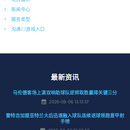
项目展示
新闻中心
服务类型
沟通C7游戏入口
最新资讯
马伦德客场上演双响助球队逆转取胜赢得关键三分
2026-08-06 13:13:37
雷特吉加盟亚特兰大后迅速融入球队连续进球领跑意甲射
手榜