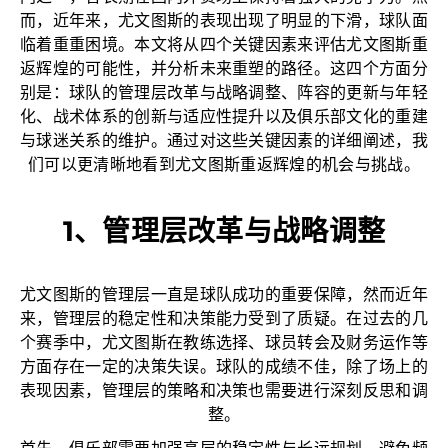
而，近年来，尤文图斯的表现出现了明显的下滑，球队面
临着重重困境。本文将从四个关键因素来评估尤文图斯重
返辉煌的可能性，并分析未来重塑的路径。这四个方面分
别是：球队的管理层改革与战略调整、阵容的更新与年轻
化、战术体系的创新与适应性提升以及俱乐部文化的重建
与球迷关系的维护。通过对这些关键因素的详细阐述，我
们可以更清晰地看到尤文图斯重返辉煌的机会与挑战。
1、管理层改革与战略调整
尤文图斯的管理层一直是球队成功的重要保障，然而近年
来，管理层的稳定性和决策能力受到了质疑。在过去的几
个赛季中，尤文图斯在教练选择、球员转会及财务运作等
方面存在一定的决策失误。球队的成绩不佳，除了场上的
表现因素，管理层的策略和决策也需要进行深刻反思和调
整。