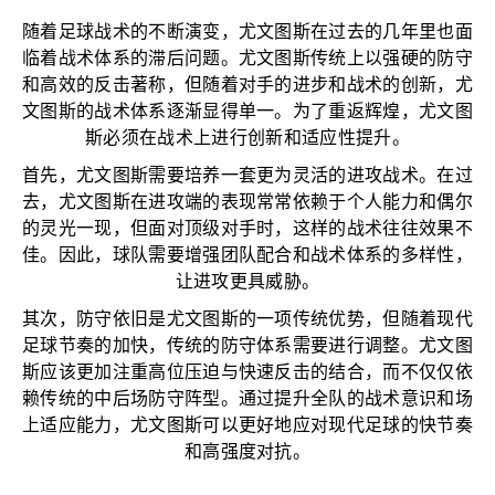
随着足球战术的不断演变，尤文图斯在过去的几年里也面
临着战术体系的滞后问题。尤文图斯传统上以强硬的防守
和高效的反击著称，但随着对手的进步和战术的创新，尤
文图斯的战术体系逐渐显得单一。为了重返辉煌，尤文图
斯必须在战术上进行创新和适应性提升。
首先，尤文图斯需要培养一套更为灵活的进攻战术。在过
去，尤文图斯在进攻端的表现常常依赖于个人能力和偶尔
的灵光一现，但面对顶级对手时，这样的战术往往效果不
佳。因此，球队需要增强团队配合和战术体系的多样性，
让进攻更具威胁。
其次，防守依旧是尤文图斯的一项传统优势，但随着现代
足球节奏的加快，传统的防守体系需要进行调整。尤文图
斯应该更加注重高位压迫与快速反击的结合，而不仅仅依
赖传统的中后场防守阵型。通过提升全队的战术意识和场
上适应能力，尤文图斯可以更好地应对现代足球的快节奏
和高强度对抗。