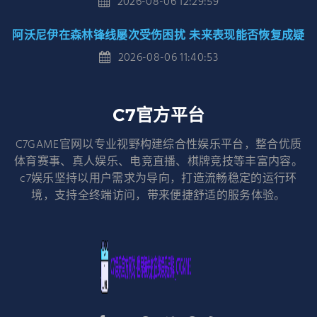
2026-08-06 12:29:59
阿沃尼伊在森林锋线屡次受伤困扰 未来表现能否恢复成疑
2026-08-06 11:40:53
C7官方平台
C7GAME官网以专业视野构建综合性娱乐平台，整合优质
体育赛事、真人娱乐、电竞直播、棋牌竞技等丰富内容。
c7娱乐坚持以用户需求为导向，打造流畅稳定的运行环
境，支持全终端访问，带来便捷舒适的服务体验。