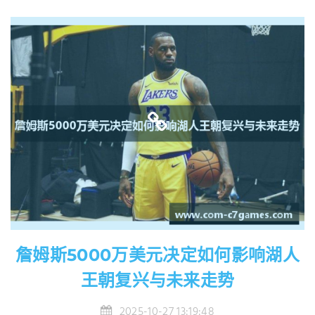
詹姆斯5000万美元决定如何影响湖人
王朝复兴与未来走势
2025-10-27 13:19:48