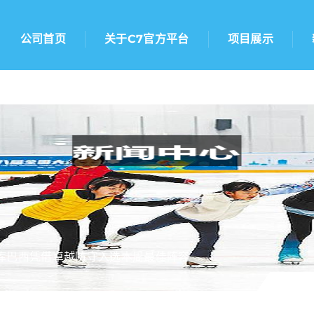
公司首页
关于C7官方平台
项目展示
库巴西凭借卓越防守入选本周最佳阵容