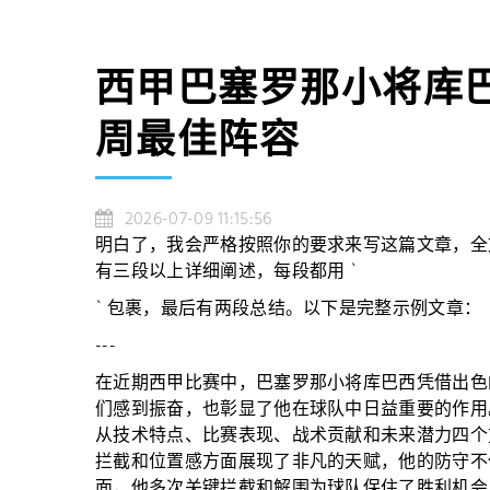
西甲巴塞罗那小将库
周最佳阵容
2026-07-09 11:15:56
明白了，我会严格按照你的要求来写这篇文章，全文
有三段以上详细阐述，每段都用 `
` 包裹，最后有两段总结。以下是完整示例文章：
---
在近期西甲比赛中，巴塞罗那小将库巴西凭借出色
们感到振奋，也彰显了他在球队中日益重要的作用
从技术特点、比赛表现、战术贡献和未来潜力四个
拦截和位置感方面展现了非凡的天赋，他的防守不
面，他多次关键拦截和解围为球队保住了胜利机会