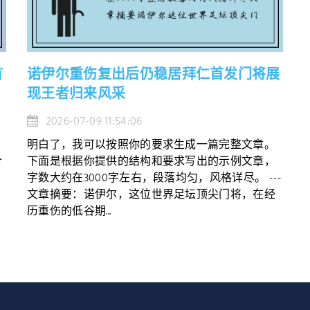
首
诺伊尔重伤复出后仍稳居拜仁首发门将展
现王者归来风采
2026-07-09 11:54:06
明白了，我可以按照你的要求生成一篇完整文章。
合
下面是根据你提供的结构和要求写出的示例文章，
字数大约在3000字左右，段落均匀，风格详尽。 ---
文章摘要：诺伊尔，这位世界足坛顶尖门将，在经
历重伤的低谷期...