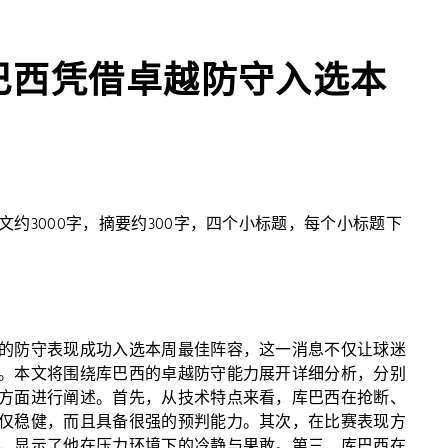
巴西凭借卓越防守入选本
约3000字，摘要约300字，四个小标题，每个小标题下
的防守表现成功入选本周最佳阵容，这一消息不仅让球迷
。本文将围绕库巴西的卓越防守能力展开详细分析，分别
方面进行阐述。首先，从技术特点来看，库巴西在抢断、
仅稳健，而且具备很强的预判能力。其次，在比赛表现方
，显示了他在压力环境下的冷静与果敢。第三，库巴西在