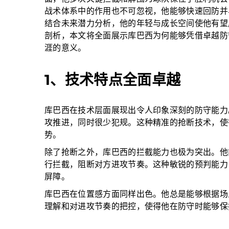
战术体系中的作用也不可忽视，他能够快速回防并
结合未来潜力分析，他的年轻与成长空间使他有望
剖析，本文将全面展示库巴西为何能够凭借卓越防
涯的意义。
1、技术特点全面卓越
库巴西在技术层面展现出令人印象深刻的防守能力
攻推进，同时很少犯规。这种精准的抢断技术，使
势。
除了抢断之外，库巴西的拦截能力也极为突出。他
行拦截，阻断对方进攻节奏。这种敏锐的预判能力
屏障。
库巴西在位置感方面同样出色。他总是能够根据场
理解和对进攻节奏的把控，使得他在防守时能够保