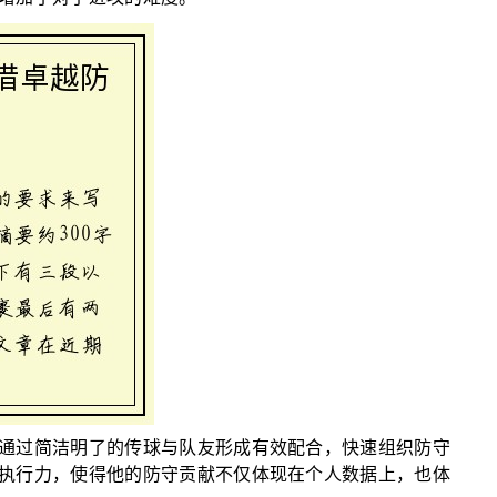
通过简洁明了的传球与队友形成有效配合，快速组织防守
执行力，使得他的防守贡献不仅体现在个人数据上，也体