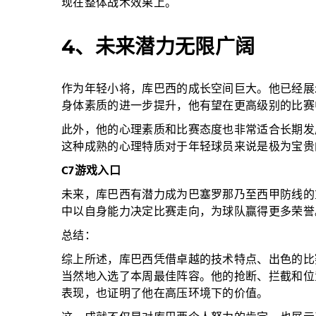
现在整体战术效果上。
4、未来潜力无限广阔
作为年轻小将，库巴西的成长空间巨大。他已经展
身体素质的进一步提升，他有望在更高级别的比赛
此外，他的心理素质和比赛态度也非常适合长期发
这种成熟的心理特质对于年轻球员来说是极为宝贵
C7游戏入口
未来，库巴西有潜力成为巴塞罗那乃至西甲防线的
中以自身能力决定比赛走向，为球队赢得更多荣誉
总结：
综上所述，库巴西凭借卓越的技术特点、出色的比
当然地入选了本周最佳阵容。他的抢断、拦截和位
表现，也证明了他在高压环境下的价值。