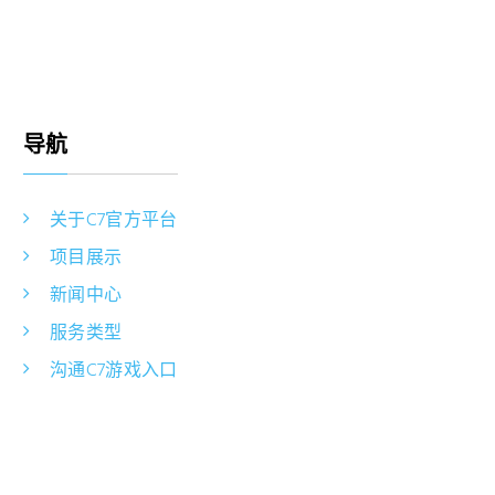
导航
关于C7官方平台
项目展示
新闻中心
服务类型
沟通C7游戏入口