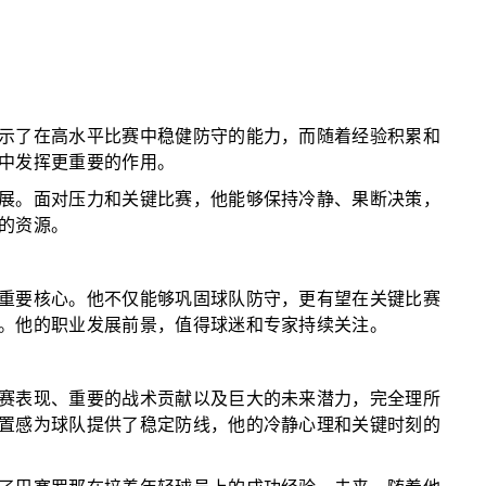
示了在高水平比赛中稳健防守的能力，而随着经验积累和
中发挥更重要的作用。
展。面对压力和关键比赛，他能够保持冷静、果断决策，
的资源。
重要核心。他不仅能够巩固球队防守，更有望在关键比赛
。他的职业发展前景，值得球迷和专家持续关注。
赛表现、重要的战术贡献以及巨大的未来潜力，完全理所
置感为球队提供了稳定防线，他的冷静心理和关键时刻的