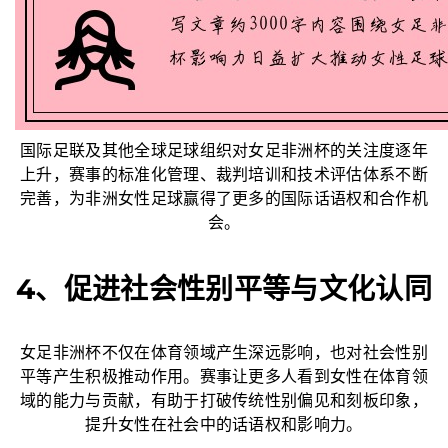
国际足联及其他全球足球组织对女足非洲杯的关注度逐年
上升，赛事的标准化管理、裁判培训和技术评估体系不断
完善，为非洲女性足球赢得了更多的国际话语权和合作机
会。
4、促进社会性别平等与文化认同
女足非洲杯不仅在体育领域产生深远影响，也对社会性别
平等产生积极推动作用。赛事让更多人看到女性在体育领
域的能力与贡献，有助于打破传统性别偏见和刻板印象，
提升女性在社会中的话语权和影响力。