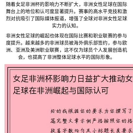
随着女足非洲杯的影响力不断扩大，非洲女性足球在国际
舞台上的地位和认可度显著提升。赛事的高水平竞技和激
烈对抗吸引了国际媒体报道，增强了全球对非洲女性足球
实力的认知。
非洲女性足球的崛起也体现在国际比赛和职业联赛的参与
度提升。越来越多的非洲球员被海外俱乐部签约，参与欧
洲、亚洲及美洲职业联赛，这不仅为球员个人发展创造机
会，也提高了非洲整体足球水平的国际形象。