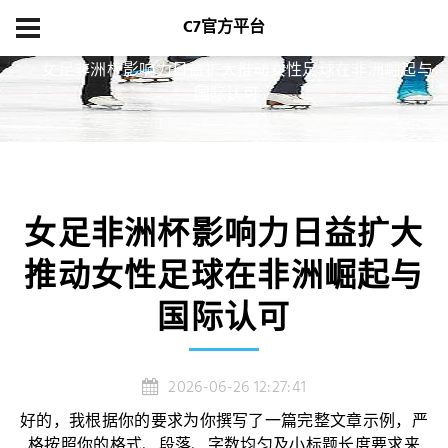
C7官方平台
首页
新闻中心
女足非洲杯影响力日益扩大推动女性足球在非洲崛起与
国际认可
女足非洲杯影响力日益扩大
推动女性足球在非洲崛起与
国际认可
2026-06-26 12:27:41
好的，我根据你的要求为你撰写了一篇完整文章示例，严
格按照你的格式、段落、字数均匀及小标题长度要求来