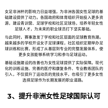
女足非洲杯的影响力日益增强，为非洲各国女性足球的基
础建设提供了动力。各国政府和体育组织开始投入更多资
源，建设青训营、足球学校和社区足球场，培养年轻女性
足球人才，为未来的职业球员打下坚实基础。
与此同时，赛事激发了学校和社区层面的足球教育热潮。
越来越多的学校开设女子足球课程，社区组织定期举办足
球训练和比赛，形成了从基层到专业的完整发展体系，使
更多女孩能够系统学习和参与足球运动。
基础设施建设的改善也为女性足球提供了实际保障。现代
化的训练设施、完善的医疗和康复条件、专业教练团队的
引入，不仅提升了运动员的竞技水平，也吸引了更多女性
选择足球作为长期发展的职业道路。
3、提升非洲女性足球国际认可