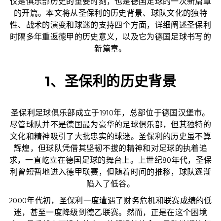
仅是俱乐部历史的重要时刻，也是德国足球的一次新篇章
的开篇。本文将从圣保利的历史背景、球队文化的独特
性、战术的演变和球迷的支持四个方面，详细阐述圣保利
时隔多年重返德甲的历史意义，以及它为德国足球书写的
新篇章。
1、圣保利的历史背景
圣保利足球俱乐部成立于1910年，总部位于德国汉堡市。
尽管球队并不是德国最为豪华的足球俱乐部，但其独特的
文化和精神吸引了大批忠实的球迷。圣保利的历史虽不算
辉煌，但球队凭借其坚韧不拔的精神和对足球的执着追
求，一直屹立在德国足球的舞台上。上世纪80年代，圣保
利曾短暂地进入德甲联赛，但随着时间的推移，球队逐渐
陷入了低谷。
2000年代初，圣保利一度遭遇了财务危机和联赛成绩的低
迷，甚至一度降级到德乙联赛。然而，正是在这个困境