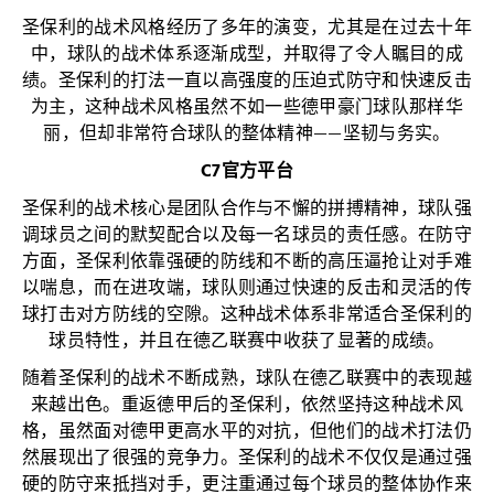
圣保利的战术风格经历了多年的演变，尤其是在过去十年
中，球队的战术体系逐渐成型，并取得了令人瞩目的成
绩。圣保利的打法一直以高强度的压迫式防守和快速反击
为主，这种战术风格虽然不如一些德甲豪门球队那样华
丽，但却非常符合球队的整体精神——坚韧与务实。
C7官方平台
圣保利的战术核心是团队合作与不懈的拼搏精神，球队强
调球员之间的默契配合以及每一名球员的责任感。在防守
方面，圣保利依靠强硬的防线和不断的高压逼抢让对手难
以喘息，而在进攻端，球队则通过快速的反击和灵活的传
球打击对方防线的空隙。这种战术体系非常适合圣保利的
球员特性，并且在德乙联赛中收获了显著的成绩。
随着圣保利的战术不断成熟，球队在德乙联赛中的表现越
来越出色。重返德甲后的圣保利，依然坚持这种战术风
格，虽然面对德甲更高水平的对抗，但他们的战术打法仍
然展现出了很强的竞争力。圣保利的战术不仅仅是通过强
硬的防守来抵挡对手，更注重通过每个球员的整体协作来