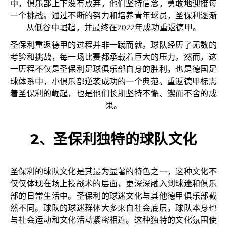
中，俱乐部上下没有放弃，他们坚持信念，勇敢地迎接每
一个挑战。通过不断的努力和培养青年球员，圣保利逐渐
从低谷中崛起，并最终在2022年成功重返德甲。
圣保利重返德甲的过程并非一蹴而就。球队经历了无数的
考验和挑战，每一场比赛都承载着巨大的压力。然而，这
一历程不仅是圣保利足球俱乐部自身的胜利，也是德国足
球体系中，小俱乐部逆袭成功的一个典范。重返德甲标志
着圣保利的崛起，也是他们长期坚持不懈、锲而不舍的成
果。
2、圣保利独特的球队文化
圣保利的球队文化是其最为显著的特色之一，这种文化不
仅仅体现在场上技战术的层面，更深深融入到球迷和俱乐
部的日常生活中。圣保利的球迷文化与其他德甲俱乐部截
然不同。球队的球迷群体大多来自社会底层，球队本身也
与社会运动和文化活动紧密相连。这种独特的文化氛围使